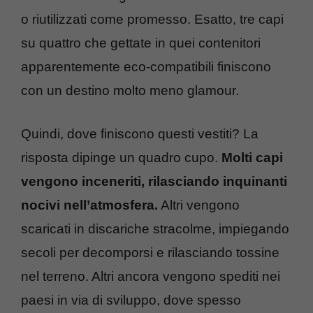
o riutilizzati come promesso. Esatto, tre capi
su quattro che gettate in quei contenitori
apparentemente eco-compatibili finiscono
con un destino molto meno glamour.
Quindi, dove finiscono questi vestiti? La
risposta dipinge un quadro cupo.
Molti capi
vengono inceneriti, rilasciando inquinanti
nocivi nell’atmosfera.
Altri vengono
scaricati in discariche stracolme, impiegando
secoli per decomporsi e rilasciando tossine
nel terreno. Altri ancora vengono spediti nei
paesi in via di sviluppo, dove spesso