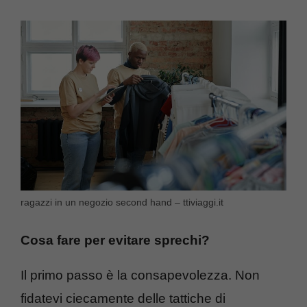
ragazzi in un negozio second hand – ttiviaggi.it
Cosa fare per evitare sprechi?
Il primo passo è la consapevolezza. Non
fidatevi ciecamente delle tattiche di