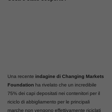
Una recente
indagine di Changing Markets
Foundation
ha rivelato che un incredibile
75% dei capi depositati nei contenitori per il
riciclo di abbigliamento per le principali
marche non vengono effettivamente riciclati