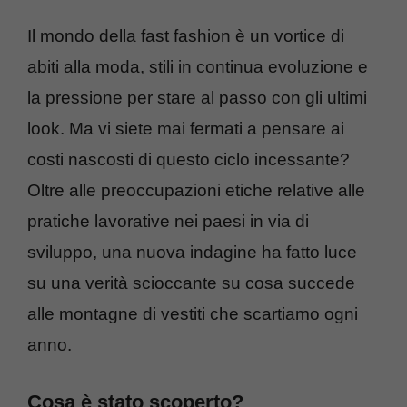
Il mondo della fast fashion è un vortice di
abiti alla moda, stili in continua evoluzione e
la pressione per stare al passo con gli ultimi
look. Ma vi siete mai fermati a pensare ai
costi nascosti di questo ciclo incessante?
Oltre alle preoccupazioni etiche relative alle
pratiche lavorative nei paesi in via di
sviluppo, una nuova indagine ha fatto luce
su una verità scioccante su cosa succede
alle montagne di vestiti che scartiamo ogni
anno.
Cosa è stato scoperto?