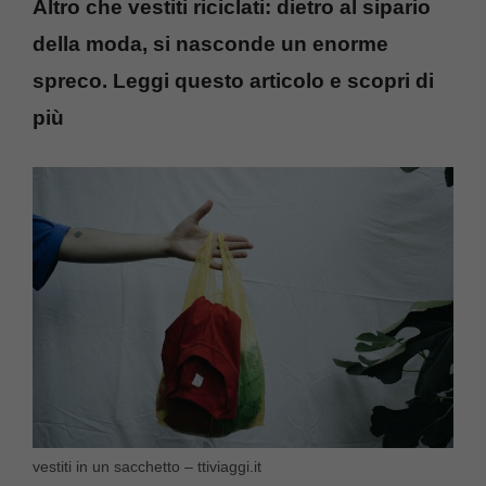
Altro che vestiti riciclati: dietro al sipario
della moda, si nasconde un enorme
spreco. Leggi questo articolo e scopri di
più
vestiti in un sacchetto – ttiviaggi.it