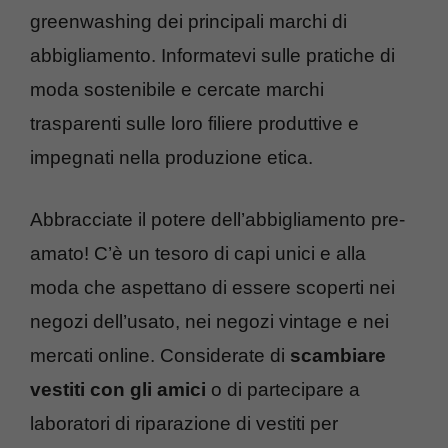
greenwashing dei principali marchi di
abbigliamento. Informatevi sulle pratiche di
moda sostenibile e cercate marchi
trasparenti sulle loro filiere produttive e
impegnati nella produzione etica.
Abbracciate il potere dell’abbigliamento pre-
amato! C’è un tesoro di capi unici e alla
moda che aspettano di essere scoperti nei
negozi dell’usato, nei negozi vintage e nei
mercati online. Considerate di
scambiare
vestiti con gli amici
o di partecipare a
laboratori di riparazione di vestiti per