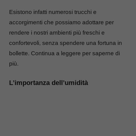
Esistono infatti numerosi trucchi e
accorgimenti che possiamo adottare per
rendere i nostri ambienti più freschi e
confortevoli, senza spendere una fortuna in
bollette. Continua a leggere per saperne di
più.
L’importanza dell’umidità