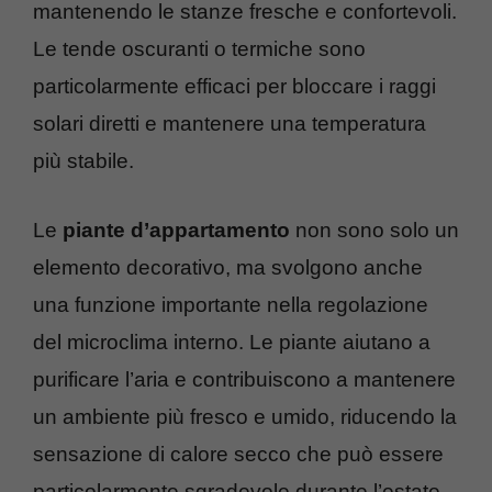
mantenendo le stanze fresche e confortevoli.
Le tende oscuranti o termiche sono
particolarmente efficaci per bloccare i raggi
solari diretti e mantenere una temperatura
più stabile.
Le
piante d’appartamento
non sono solo un
elemento decorativo, ma svolgono anche
una funzione importante nella regolazione
del microclima interno. Le piante aiutano a
purificare l’aria e contribuiscono a mantenere
un ambiente più fresco e umido, riducendo la
sensazione di calore secco che può essere
particolarmente sgradevole durante l’estate.