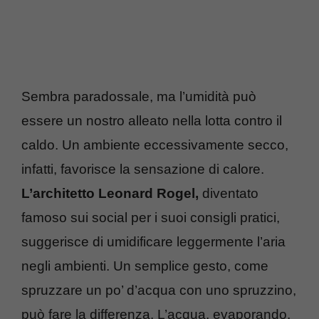
Sembra paradossale, ma l’umidità può
essere un nostro alleato nella lotta contro il
caldo. Un ambiente eccessivamente secco,
infatti, favorisce la sensazione di calore.
L’architetto Leonard Rogel,
diventato
famoso sui social per i suoi consigli pratici,
suggerisce di umidificare leggermente l’aria
negli ambienti. Un semplice gesto, come
spruzzare un po’ d’acqua con uno spruzzino,
può fare la differenza. L’acqua, evaporando,