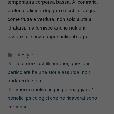
temperatura corporea bassa. Al contrario,
preferire alimenti leggeri e ricchi di acqua,
come frutta e verdura, non solo aiuta a
idratarsi, ma fornisce anche nutrienti
essenziali senza appesantire il corpo.
Categorie
Lifestyle
Tour dei Castelli europei, questo in
particolare ha una storia assurda: non
andarci da solo
Vuoi un motivo in più per viaggiare? I
benefici psicologici che ne ricaverai sono
immensi