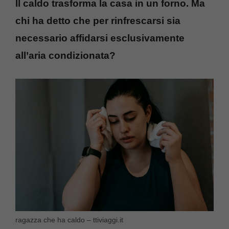
Il caldo trasforma la casa in un forno. Ma
chi ha detto che per rinfrescarsi sia
necessario affidarsi esclusivamente
all’aria condizionata?
ragazza che ha caldo – ttiviaggi.it