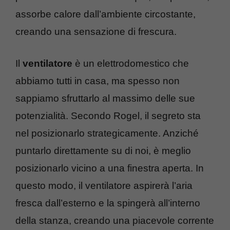
assorbe calore dall’ambiente circostante,
creando una sensazione di frescura.
Il
ventilatore
è un elettrodomestico che
abbiamo tutti in casa, ma spesso non
sappiamo sfruttarlo al massimo delle sue
potenzialità. Secondo Rogel, il segreto sta
nel posizionarlo strategicamente. Anziché
puntarlo direttamente su di noi, è meglio
posizionarlo vicino a una finestra aperta. In
questo modo, il ventilatore aspirerà l’aria
fresca dall’esterno e la spingerà all’interno
della stanza, creando una piacevole corrente