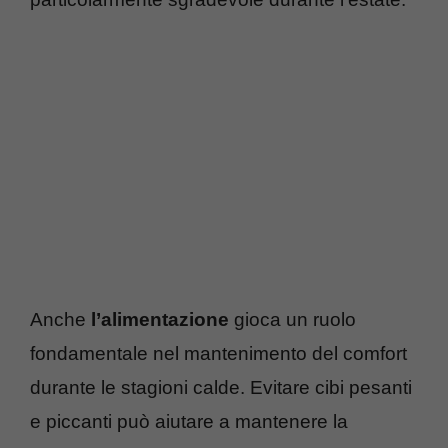
Anche
l’alimentazione
gioca un ruolo
fondamentale nel mantenimento del comfort
durante le stagioni calde. Evitare cibi pesanti
e piccanti può aiutare a mantenere la