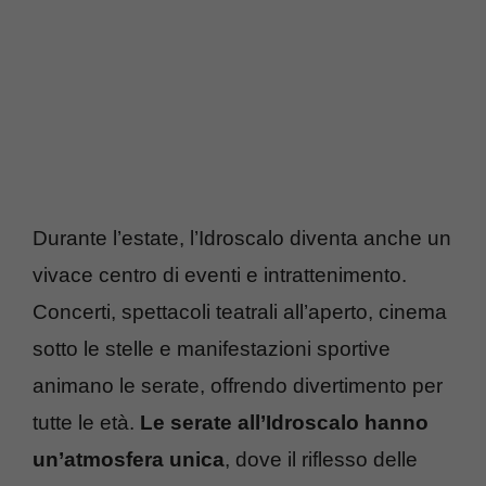
Durante l’estate, l’Idroscalo diventa anche un
vivace centro di eventi e intrattenimento.
Concerti, spettacoli teatrali all’aperto, cinema
sotto le stelle e manifestazioni sportive
animano le serate, offrendo divertimento per
tutte le età.
Le serate all’Idroscalo hanno
un’atmosfera unica
, dove il riflesso delle