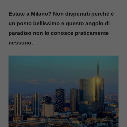
Estate a Milano? Non disperarti perché è
un posto bellissimo e questo angolo di
paradiso non lo conosce praticamente
nessuno.