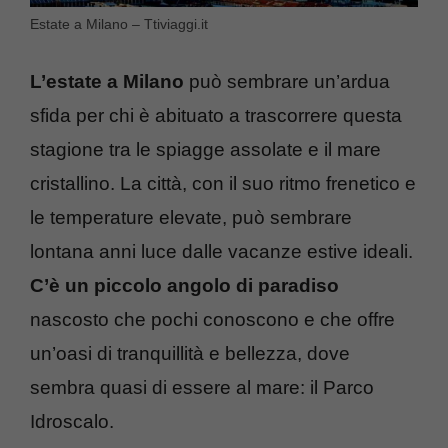
Estate a Milano – Ttiviaggi.it
L’estate a Milano
può sembrare un’ardua
sfida per chi è abituato a trascorrere questa
stagione tra le spiagge assolate e il mare
cristallino. La città, con il suo ritmo frenetico e
le temperature elevate, può sembrare
lontana anni luce dalle vacanze estive ideali.
C’è un piccolo angolo di paradiso
nascosto che pochi conoscono e che offre
un’oasi di tranquillità e bellezza, dove
sembra quasi di essere al mare: il Parco
Idroscalo.