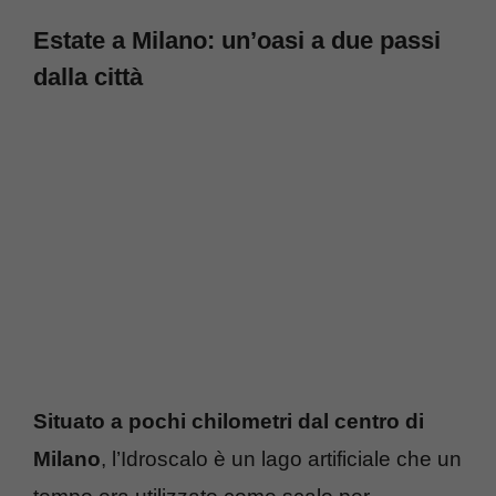
Estate a Milano: un’oasi a due passi
dalla città
Situato a pochi chilometri dal centro di
Milano
, l’Idroscalo è un lago artificiale che un