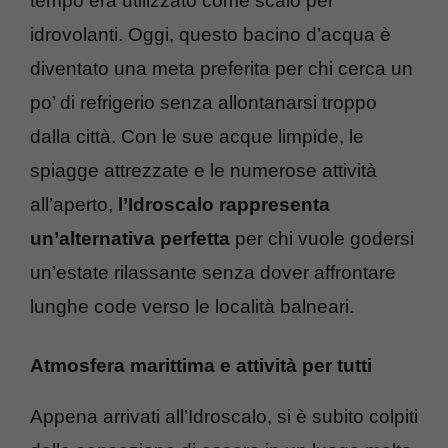
tempo era utilizzato come scalo per
idrovolanti. Oggi, questo bacino d’acqua è
diventato una meta preferita per chi cerca un
po’ di refrigerio senza allontanarsi troppo
dalla città. Con le sue acque limpide, le
spiagge attrezzate e le numerose attività
all’aperto,
l’Idroscalo rappresenta
un’alternativa perfetta
per chi vuole godersi
un’estate rilassante senza dover affrontare
lunghe code verso le località balneari.
Atmosfera marittima e attività per tutti
Appena arrivati all’Idroscalo, si è subito colpiti