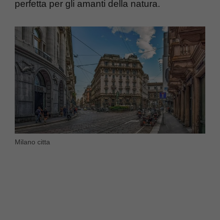
perfetta per gli amanti della natura.
Milano citta