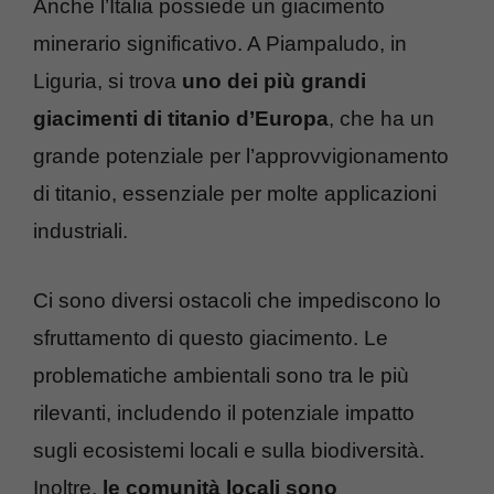
Anche l’Italia possiede un giacimento
minerario significativo. A Piampaludo, in
Liguria, si trova
uno dei più grandi
giacimenti di titanio d’Europa
, che ha un
grande potenziale per l’approvvigionamento
di titanio, essenziale per molte applicazioni
industriali.
Ci sono diversi ostacoli che impediscono lo
sfruttamento di questo giacimento. Le
problematiche ambientali sono tra le più
rilevanti, includendo il potenziale impatto
sugli ecosistemi locali e sulla biodiversità.
Inoltre,
le comunità locali sono