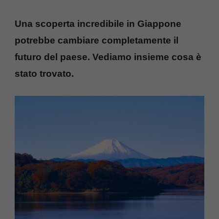
Una scoperta incredibile in Giappone
potrebbe cambiare completamente il
futuro del paese. Vediamo insieme cosa è
stato trovato.