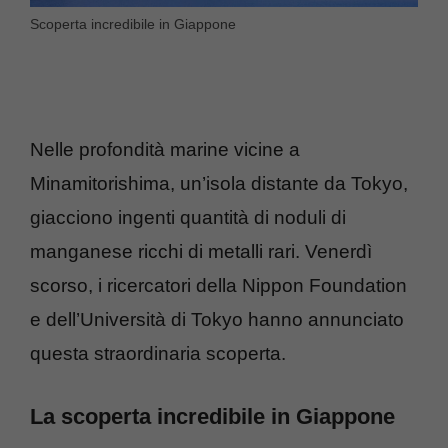
Scoperta incredibile in Giappone
Nelle profondità marine vicine a
Minamitorishima, un’isola distante da Tokyo,
giacciono ingenti quantità di noduli di
manganese ricchi di metalli rari. Venerdì
scorso, i ricercatori della Nippon Foundation
e dell’Università di Tokyo hanno annunciato
questa straordinaria scoperta.
La scoperta incredibile in Giappone