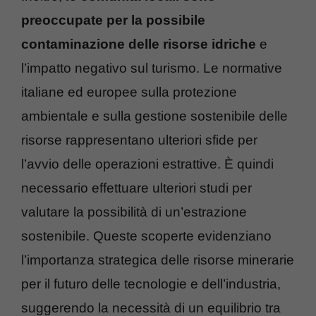
preoccupate per la possibile
contaminazione delle risorse idriche
e
l’impatto negativo sul turismo. Le normative
italiane ed europee sulla protezione
ambientale e sulla gestione sostenibile delle
risorse rappresentano ulteriori sfide per
l’avvio delle operazioni estrattive. È quindi
necessario effettuare ulteriori studi per
valutare la possibilità di un’estrazione
sostenibile. Queste scoperte evidenziano
l’importanza strategica delle risorse minerarie
per il futuro delle tecnologie e dell’industria,
suggerendo la necessità di un equilibrio tra