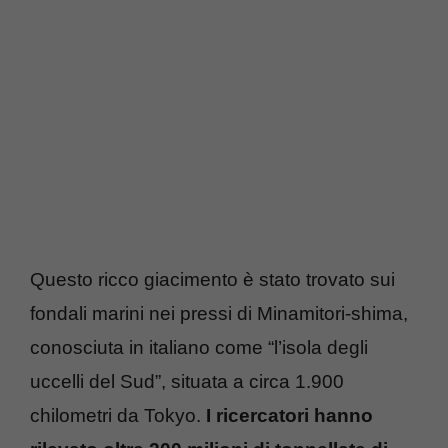
Questo ricco giacimento è stato trovato sui
fondali marini nei pressi di Minamitori-shima,
conosciuta in italiano come “l’isola degli
uccelli del Sud”, situata a circa 1.900
chilometri da Tokyo.
I ricercatori hanno