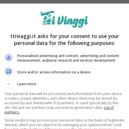
ttiviaggi.it asks for your consent to use your
personal data for the following purposes:
Personalised advertising and content, advertising and content
measurement, audience research and services development
Store and/or access information on a device
Learn more
Your personal data will be processed and information from your device
(cookies, unique identifiers, and other device data) may be stored by,
accessed by and shared with 319 partners, or used specifically by this
site. We and our partners may use precise geolocation data.
List of
partners.
Some vendors may process your personal data on the basis of legitimate
interest, which you can object to by managing your options below. Look