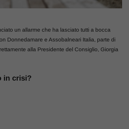
nciato un allarme che ha lasciato tutti a bocca
on Donnedamare e Assobalneari Italia, parte di
rettamente alla Presidente del Consiglio, Giorgia
 in crisi?