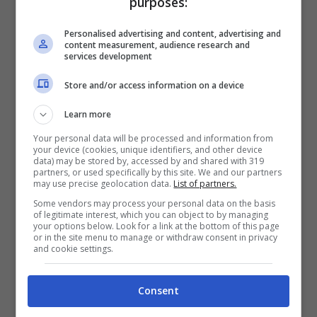
purposes:
Personalised advertising and content, advertising and
content measurement, audience research and
services development
Store and/or access information on a device
Learn more
Your personal data will be processed and information from
your device (cookies, unique identifiers, and other device
data) may be stored by, accessed by and shared with 319
partners, or used specifically by this site. We and our partners
may use precise geolocation data.
List of partners.
Luoghi inesistenti
Some vendors may process your personal data on the basis
of legitimate interest, which you can object to by managing
your options below. Look for a link at the bottom of this page
or in the site menu to manage or withdraw consent in privacy
and cookie settings.
Consent