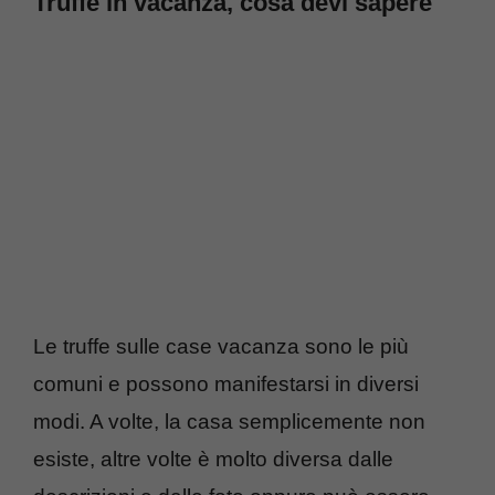
Truffe in vacanza, cosa devi sapere
Le truffe sulle case vacanza sono le più
comuni e possono manifestarsi in diversi
modi. A volte, la casa semplicemente non
esiste, altre volte è molto diversa dalle