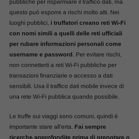
pubbliche per risparmiare il traffico dati, ma
questo può esporre a rischi molto alti. Nei
luoghi pubblici,
i truffatori creano reti Wi-Fi
con nomi simili a quelli delle reti ufficiali
per rubare informazioni personali come
username e password
. Per evitare rischi,
non connetterti a reti Wi-Fi pubbliche per
transazioni finanziarie o accesso a dati
sensibili. Usa il traffico dati mobile invece di
una rete Wi-Fi pubblica quando possibile.
Le truffe sui viaggi sono comuni, quindi è
importante stare all’erta.
Fai sempre
ricerche approfondite prima di prenotare o