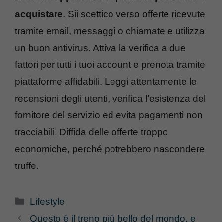
acquistare
. Sii scettico verso offerte ricevute
tramite email, messaggi o chiamate e utilizza
un buon antivirus. Attiva la verifica a due
fattori per tutti i tuoi account e prenota tramite
piattaforme affidabili. Leggi attentamente le
recensioni degli utenti, verifica l’esistenza del
fornitore del servizio ed evita pagamenti non
tracciabili. Diffida delle offerte troppo
economiche, perché potrebbero nascondere
truffe.
Categorie
Lifestyle
Questo è il treno più bello del mondo, e