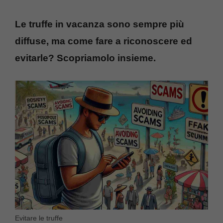
Le truffe in vacanza sono sempre più
diffuse, ma come fare a riconoscere ed
evitarle? Scopriamolo insieme.
Evitare le truffe