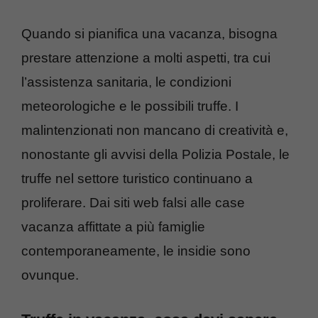
Quando si pianifica una vacanza, bisogna
prestare attenzione a molti aspetti, tra cui
l’assistenza sanitaria, le condizioni
meteorologiche e le possibili truffe. I
malintenzionati non mancano di creatività e,
nonostante gli avvisi della Polizia Postale, le
truffe nel settore turistico continuano a
proliferare. Dai siti web falsi alle case
vacanza affittate a più famiglie
contemporaneamente, le insidie sono
ovunque.