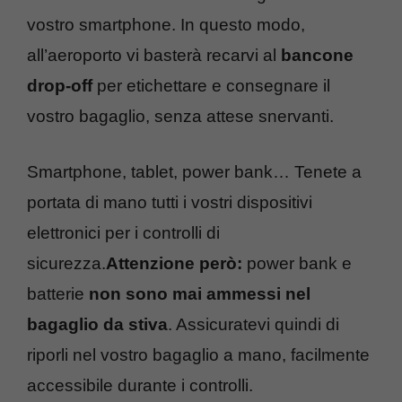
vostro smartphone. In questo modo,
all’aeroporto vi basterà recarvi al
bancone
drop-off
per etichettare e consegnare il
vostro bagaglio, senza attese snervanti.
Smartphone, tablet, power bank… Tenete a
portata di mano tutti i vostri dispositivi
elettronici per i controlli di
sicurezza.
Attenzione però:
power bank e
batterie
non sono mai ammessi nel
bagaglio da stiva
. Assicuratevi quindi di
riporli nel vostro bagaglio a mano, facilmente
accessibile durante i controlli.