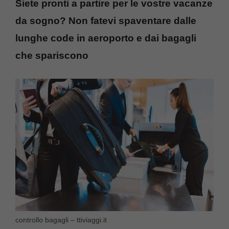
Siete pronti a partire per le vostre vacanze
da sogno? Non fatevi spaventare dalle
lunghe code in aeroporto e dai bagagli
che spariscono
controllo bagagli – ttiviaggi.it