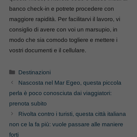
banco check-in e potrete procedere con
maggiore rapidità. Per facilitarvi il lavoro, vi
consiglio di avere con voi un marsupio, in
modo che sia comodo togliere e mettere i
vostri documenti e il cellulare.
Categorie
Destinazioni
Nascosta nel Mar Egeo, questa piccola
perla è poco conosciuta dai viaggiatori:
prenota subito
Rivolta contro i turisti, questa città italiana
non ce la fa più: vuole passare alle maniere
forti