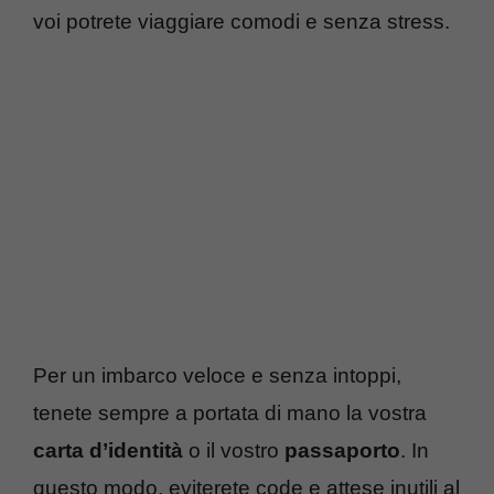
voi potrete viaggiare comodi e senza stress.
Per un imbarco veloce e senza intoppi,
tenete sempre a portata di mano la vostra
carta d’identità
o il vostro
passaporto
. In
questo modo, eviterete code e attese inutili al