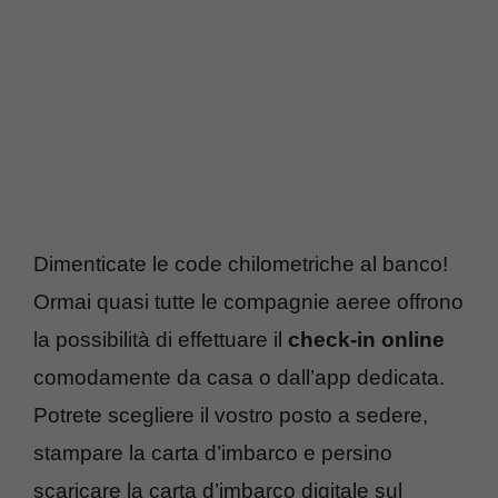
Dimenticate le code chilometriche al banco!
Ormai quasi tutte le compagnie aeree offrono
la possibilità di effettuare il
check-in online
comodamente da casa o dall’app dedicata.
Potrete scegliere il vostro posto a sedere,
stampare la carta d’imbarco e persino
scaricare la carta d’imbarco digitale sul