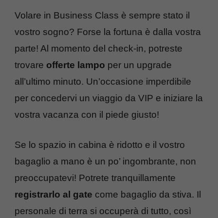
Volare in Business Class è sempre stato il
vostro sogno? Forse la fortuna è dalla vostra
parte! Al momento del check-in, potreste
trovare
offerte lampo
per un upgrade
all’ultimo minuto. Un’occasione imperdibile
per concedervi un viaggio da VIP e iniziare la
vostra vacanza con il piede giusto!
Se lo spazio in cabina è ridotto e il vostro
bagaglio a mano è un po’ ingombrante, non
preoccupatevi! Potrete tranquillamente
registrarlo al gate
come bagaglio da stiva. Il
personale di terra si occuperà di tutto, così