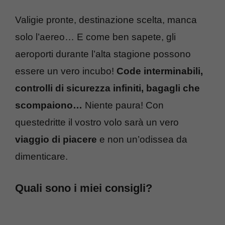
Valigie pronte, destinazione scelta, manca
solo l’aereo… E come ben sapete, gli
aeroporti durante l’alta stagione possono
essere un vero incubo!
Code interminabili,
controlli di sicurezza infiniti, bagagli che
scompaiono…
Niente paura! Con
questedritte il vostro volo sarà un vero
viaggio di piacere
e non un’odissea da
dimenticare.
Quali sono i miei consigli?