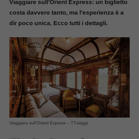
Viaggiare sull’Orient Express: un biglietto
costa davvero tanto, ma l’esperienza è a
dir poco unica. Ecco tutti i dettagli.
Viaggiare sull’Orient Express – TTviaggi