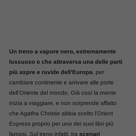
Un treno a vapore nero, estremamente
lussuoso e che attraversa una delle parti
più aspre e ruvide dell’Europa
, per
cambiare continente e arrivare alle porte
dell’Oriente del mondo. Già così la mente
inizia a viaggiare, e non sorprende affatto
che Agatha Christie abbia scelto l’Orient
Express proprio per uno dei suoi libri più
famosi. Sul treno infatti, tra
scenari