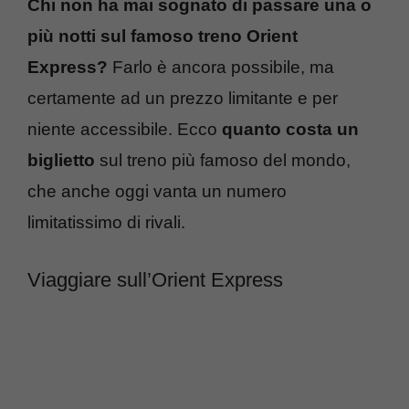
Chi non ha mai sognato di passare una o
più notti sul famoso treno Orient
Express?
Farlo è ancora possibile, ma
certamente ad un prezzo limitante e per
niente accessibile. Ecco
quanto costa un
biglietto
sul treno più famoso del mondo,
che anche oggi vanta un numero
limitatissimo di rivali.
Viaggiare sull’Orient Express