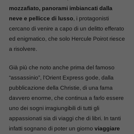
mozzafiato, panorami imbiancati dalla
neve e pellicce di lusso
, i protagonisti
cercano di venire a capo di un delitto efferato
ed enigmatico, che solo Hercule Poirot riesce
a risolvere.
Già più che noto anche prima del famoso
“assassinio”, l’Orient Express gode, dalla
pubblicazione della Christie, di una fama
davvero enorme, che continua a farlo essere
uno dei sogni irragiungibili di tutti gli
appassionati sia di viaggi che di libri. In tanti
infatti sognano di poter un giorno
viaggiare