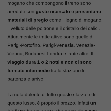
mogano che compongono il treno sono
arredate con
gusto ricercato e presentano
materiali di pregio
come il legno di mogano,
il velluto delle poltrone e il cristallo dei calici.
Attualmente le tratte attive sono quelle di
Parigi-Portofino, Parigi-Venezia, Venezia-
Vienna, Budapest-Londra e tante altre. I
l
viaggio dura 1 o 2 notti e non ci sono
fermate intermedie
tra le stazioni di
partenza e arrivo.
La nota dolente di tutto questo sfarzo e di
questo lusso, è proprio il prezzo. Infatti
un