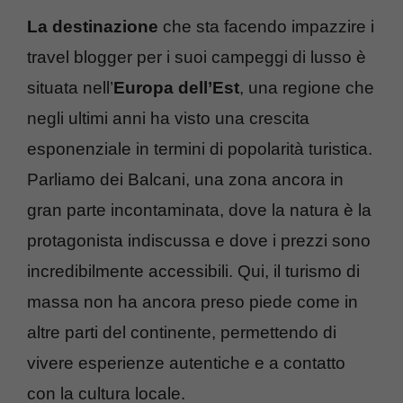
La destinazione
che sta facendo impazzire i
travel blogger per i suoi campeggi di lusso è
situata nell’
Europa dell’Est
, una regione che
negli ultimi anni ha visto una crescita
esponenziale in termini di popolarità turistica.
Parliamo dei Balcani, una zona ancora in
gran parte incontaminata, dove la natura è la
protagonista indiscussa e dove i prezzi sono
incredibilmente accessibili. Qui, il turismo di
massa non ha ancora preso piede come in
altre parti del continente, permettendo di
vivere esperienze autentiche e a contatto
con la cultura locale.