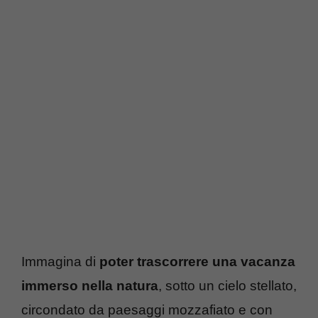
Immagina di
poter trascorrere una vacanza
immerso nella natura
, sotto un cielo stellato,
circondato da paesaggi mozzafiato e con