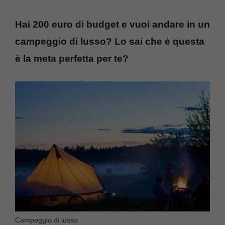
Hai 200 euro di budget e vuoi andare in un
campeggio di lusso? Lo sai che è questa
è la meta perfetta per te?
Campeggio di lusso