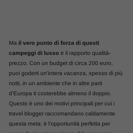
Ma
il vero punto di forza di questi
campeggi di lusso
è il rapporto qualità-
prezzo. Con un budget di circa 200 euro,
puoi goderti un’intera vacanza, spesso di più
notti, in un ambiente che in altre parti
d’Europa ti costerebbe almeno il doppio.
Questo è uno dei motivi principali per cui i
travel blogger raccomandano caldamente
questa meta: è l’opportunità perfetta per