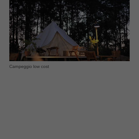
Campeggio low cost