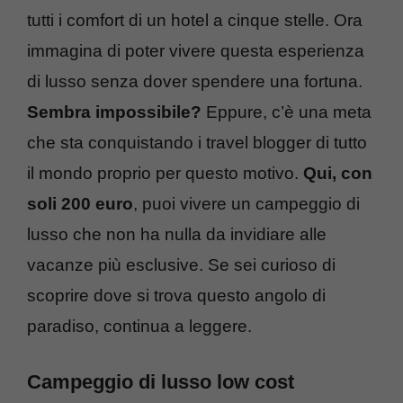
tutti i comfort di un hotel a cinque stelle. Ora
immagina di poter vivere questa esperienza
di lusso senza dover spendere una fortuna.
Sembra impossibile?
Eppure, c’è una meta
che sta conquistando i travel blogger di tutto
il mondo proprio per questo motivo.
Qui, con
soli 200 euro
, puoi vivere un campeggio di
lusso che non ha nulla da invidiare alle
vacanze più esclusive. Se sei curioso di
scoprire dove si trova questo angolo di
paradiso, continua a leggere.
Campeggio di lusso low cost