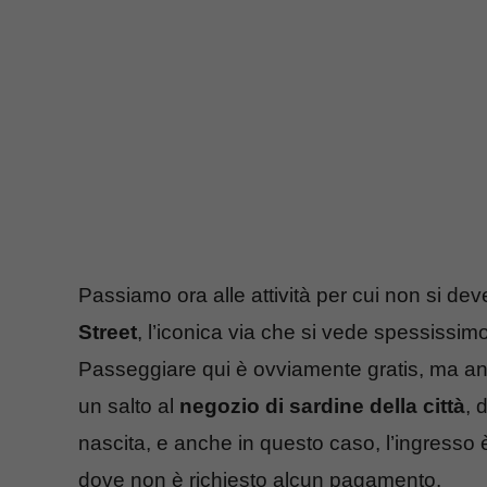
Passiamo ora alle attività per cui non si deve
Street
, l’iconica via che si vede spessissimo
Passeggiare qui è ovviamente gratis, ma anc
un salto al
negozio di sardine della città
, 
nascita, e anche in questo caso, l’ingresso 
dove non è richiesto alcun pagamento.