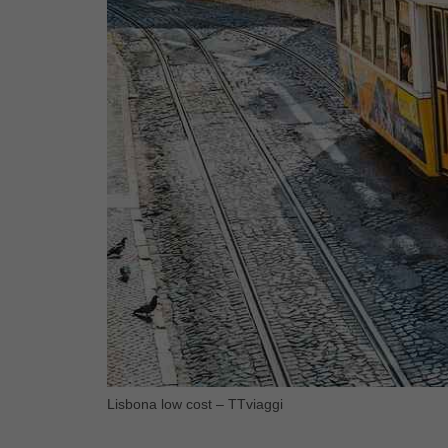
Lisbona low cost – TTviaggi