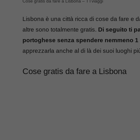
Cose gratis da fare a Lisbona – TTviaggi
Lisbona è una città ricca di cose da fare e
altre sono totalmente gratis.
Di seguito ti pa
portoghese senza spendere nemmeno 1
apprezzarla anche al di là dei suoi luoghi più
Cose gratis da fare a Lisbona