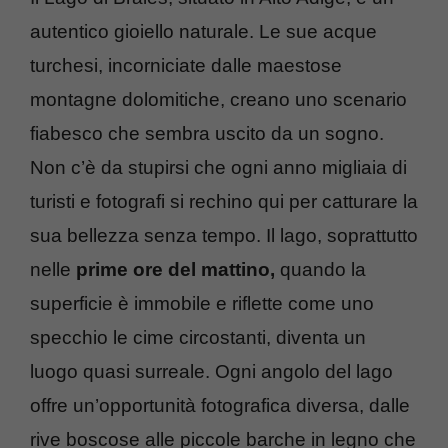
autentico gioiello naturale. Le sue acque
turchesi, incorniciate dalle maestose
montagne dolomitiche, creano uno scenario
fiabesco che sembra uscito da un sogno.
Non c’è da stupirsi che ogni anno migliaia di
turisti e fotografi si rechino qui per catturare la
sua bellezza senza tempo. Il lago, soprattutto
nelle
prime ore del mattino,
quando la
superficie è immobile e riflette come uno
specchio le cime circostanti, diventa un
luogo quasi surreale. Ogni angolo del lago
offre un’opportunità fotografica diversa, dalle
rive boscose alle piccole barche in legno che