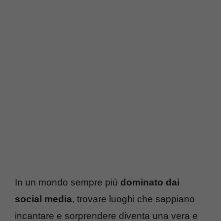
In un mondo sempre più
dominato dai
social media
, trovare luoghi che sappiano
incantare e sorprendere diventa una vera e