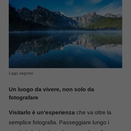
Lago segreto
Un luogo da vivere, non solo da
fotografare
Visitarlo è un’esperienza
che va oltre la
semplice fotografia. Passeggiare lungo i