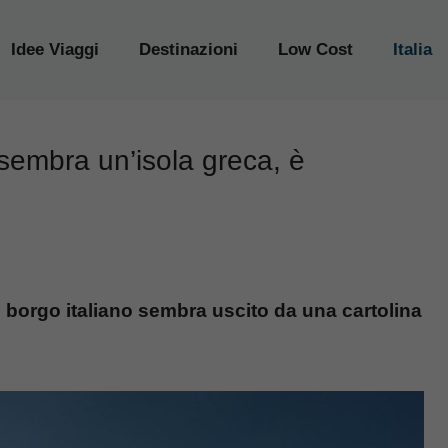
Idee Viaggi
Destinazioni
Low Cost
Italia
 sembra un’isola greca, è
o borgo italiano sembra uscito da una cartolina