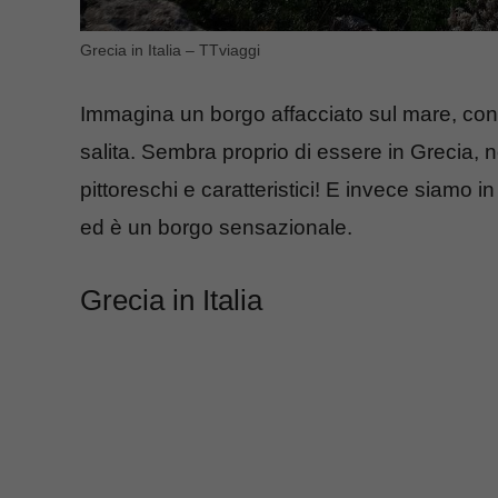
Grecia in Italia – TTviaggi
Immagina un borgo affacciato sul mare, con l
salita. Sembra proprio di essere in Grecia, n
pittoreschi e caratteristici! E invece siamo in 
ed è un borgo sensazionale.
Grecia in Italia