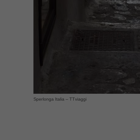
Sperlonga Italia – TTviaggi