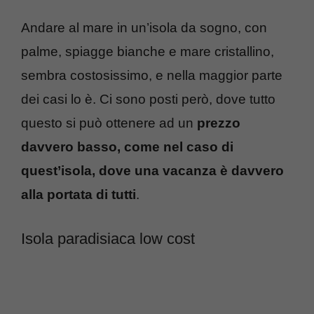
Andare al mare in un’isola da sogno, con
palme, spiagge bianche e mare cristallino,
sembra costosissimo, e nella maggior parte
dei casi lo è. Ci sono posti però, dove tutto
questo si può ottenere ad un
prezzo
davvero basso, come nel caso di
quest’isola, dove una vacanza è davvero
alla portata di tutti
.
Isola paradisiaca low cost