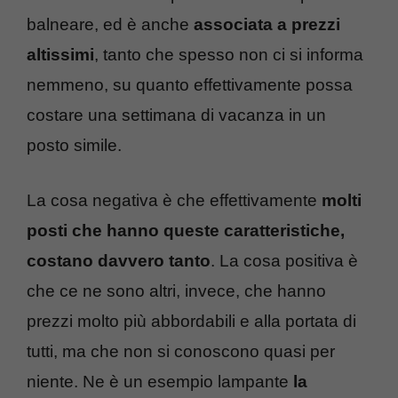
balneare, ed è anche
associata a prezzi
altissimi
, tanto che spesso non ci si informa
nemmeno, su quanto effettivamente possa
costare una settimana di vacanza in un
posto simile.
La cosa negativa è che effettivamente
molti
posti che hanno queste caratteristiche,
costano davvero tanto
. La cosa positiva è
che ce ne sono altri, invece, che hanno
prezzi molto più abbordabili e alla portata di
tutti, ma che non si conoscono quasi per
niente. Ne è un esempio lampante
la