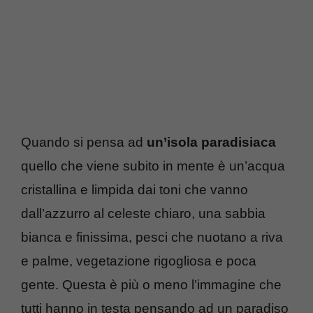
Quando si pensa ad
un’isola paradisiaca
quello che viene subito in mente è un’acqua
cristallina e limpida dai toni che vanno
dall’azzurro al celeste chiaro, una sabbia
bianca e finissima, pesci che nuotano a riva
e palme, vegetazione rigogliosa e poca
gente. Questa è più o meno l’immagine che
tutti hanno in testa pensando ad un paradiso