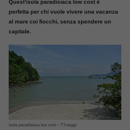
Quest’isola paradisiaca low cost è
perfetta per chi vuole vivere una vacanza
al mare coi fiocchi, senza spendere un
capitale.
Isola paradisiaca low cost – TTviaggi