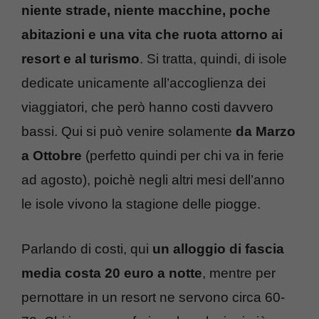
niente strade, niente macchine, poche
abitazioni e una vita che ruota attorno ai
resort e al turismo
. Si tratta, quindi, di isole
dedicate unicamente all’accoglienza dei
viaggiatori, che però hanno costi davvero
bassi. Qui si può venire solamente
da Marzo
a Ottobre
(perfetto quindi per chi va in ferie
ad agosto), poichè negli altri mesi dell’anno
le isole vivono la stagione delle piogge.
Parlando di costi, qui
un alloggio di fascia
media costa 20 euro a notte
, mentre per
pernottare in un resort ne servono circa 60-