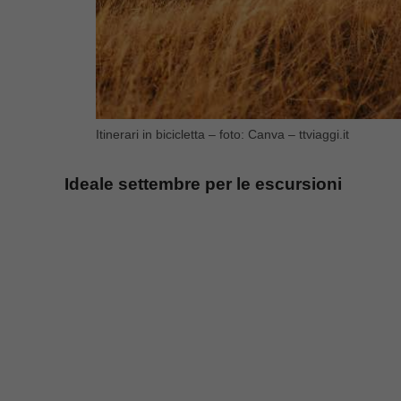
Itinerari in bicicletta – foto: Canva – ttviaggi.it
Ideale settembre per le escursioni