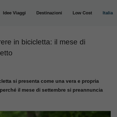
Idee Viaggi
Destinazioni
Low Cost
Italia
ere in bicicletta: il mese di
etto
cicletta si presenta come una vera e propria
perché il mese di settembre si preannuncia