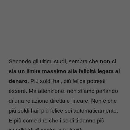
Secondo gli ultimi studi, sembra che
non ci
sia un limite massimo alla felicità legata al
denaro
. Più soldi hai, più felice potresti
essere. Ma attenzione, non stiamo parlando
di una relazione diretta e lineare. Non è che
più soldi hai, più felice sei automaticamente.
È più come dire che i soldi ti danno più