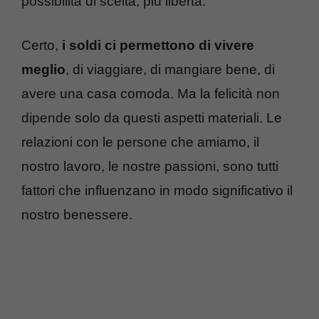
possibilità di scelta, più libertà.
Certo,
i soldi ci permettono di vivere
meglio
, di viaggiare, di mangiare bene, di
avere una casa comoda. Ma la felicità non
dipende solo da questi aspetti materiali. Le
relazioni con le persone che amiamo, il
nostro lavoro, le nostre passioni, sono tutti
fattori che influenzano in modo significativo il
nostro benessere.