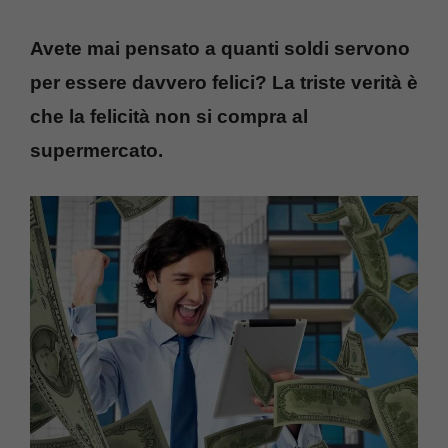
Avete mai pensato a quanti soldi servono
per essere davvero felici? La triste verità è
che la felicità non si compra al
supermercato.