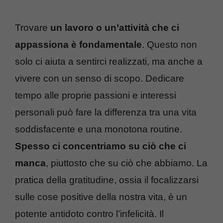
Trovare
un lavoro o un’attività che ci
appassiona è fondamentale
. Questo non
solo ci aiuta a sentirci realizzati, ma anche a
vivere con un senso di scopo. Dedicare
tempo alle proprie passioni e interessi
personali può fare la differenza tra una vita
soddisfacente e una monotona routine.
Spesso ci concentriamo su ciò che ci
manca
, piuttosto che su ciò che abbiamo. La
pratica della gratitudine, ossia il focalizzarsi
sulle cose positive della nostra vita, è un
potente antidoto contro l’infelicità. Il