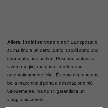
Allora, i soldi servono o no?
La risposta è
sì, ma fino a un certo punto. I soldi sono uno
strumento, non un fine. Possono aiutarci a
vivere meglio, ma non ci renderanno
automaticamente felici. È come dire che una
bella macchina ti porta a destinazione più
velocemente, ma non ti garantisce un
viaggio piacevole.