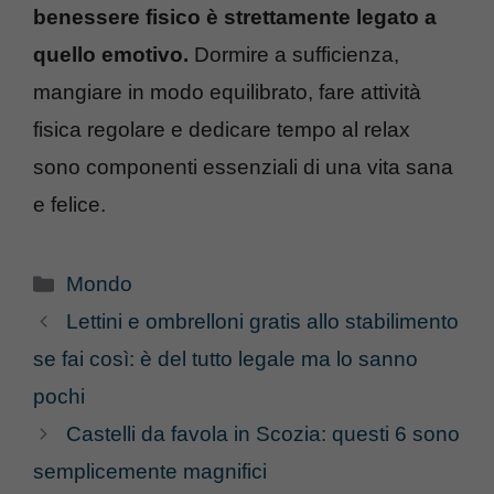
benessere fisico è strettamente legato a
quello emotivo.
Dormire a sufficienza,
mangiare in modo equilibrato, fare attività
fisica regolare e dedicare tempo al relax
sono componenti essenziali di una vita sana
e felice.
Categorie
Mondo
Lettini e ombrelloni gratis allo stabilimento
se fai così: è del tutto legale ma lo sanno
pochi
Castelli da favola in Scozia: questi 6 sono
semplicemente magnifici