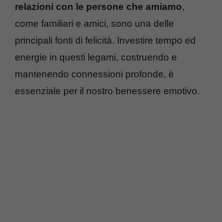
relazioni con le persone che amiamo
,
come familiari e amici, sono una delle
principali fonti di felicità. Investire tempo ed
energie in questi legami, costruendo e
mantenendo connessioni profonde, è
essenziale per il nostro benessere emotivo.