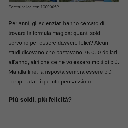
Saresti felice con 100000€?
Per anni, gli scienziati hanno cercato di
trovare la formula magica: quanti soldi
servono per essere davvero felici? Alcuni
studi dicevano che bastavano 75.000 dollari
all’anno, altri che ce ne volessero molti di più.
Ma alla fine, la risposta sembra essere più
complicata di quanto pensassimo.
Più soldi, più felicità?