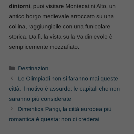
dintorni
, puoi visitare Montecatini Alto, un
antico borgo medievale arroccato su una
collina, raggiungibile con una funicolare
storica. Da lì, la vista sulla Valdinievole è
semplicemente mozzafiato.
Categorie
Destinazioni
Le Olimpiadi non si faranno mai queste
città, il motivo è assurdo: le capitali che non
saranno più considerate
Dimentica Parigi, la città europea più
romantica è questa: non ci crederai