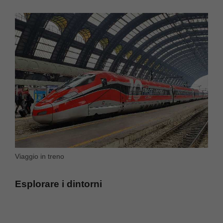
Viaggio in treno
Esplorare i dintorni