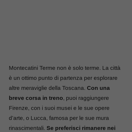
Montecatini Terme non è solo terme. La città
è un ottimo punto di partenza per esplorare
altre meraviglie della Toscana.
Con una
breve corsa in treno
, puoi raggiungere
Firenze, con i suoi musei e le sue opere
d’arte, o Lucca, famosa per le sue mura
rinascimentali.
Se preferisci rimanere nei