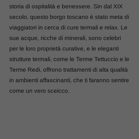
storia di ospitalità e benessere. Sin dal XIX
secolo, questo borgo toscano è stato meta di
viaggiatori in cerca di cure termali e relax. Le
sue acque, ricche di minerali, sono celebri
per le loro proprietà curative, e le eleganti
strutture termali, come le Terme Tettuccio e le
Terme Redi, offrono trattamenti di alta qualità
in ambienti affascinanti, che ti faranno sentire
come un vero sceicco.