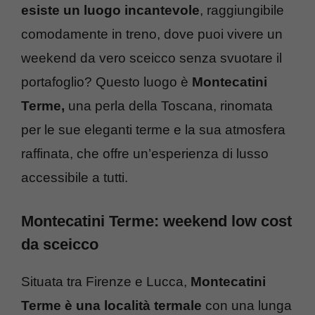
esiste un luogo incantevole
, raggiungibile
comodamente in treno, dove puoi vivere un
weekend da vero sceicco senza svuotare il
portafoglio? Questo luogo è
Montecatini
Terme,
una perla della Toscana, rinomata
per le sue eleganti terme e la sua atmosfera
raffinata, che offre un’esperienza di lusso
accessibile a tutti.
Montecatini Terme: weekend low cost
da sceicco
Situata tra Firenze e Lucca,
Montecatini
Terme è una località termale
con una lunga