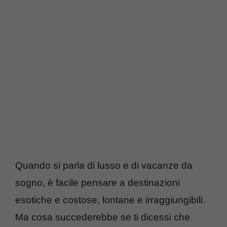
Quando si parla di lusso e di vacanze da
sogno, è facile pensare a destinazioni
esotiche e costose, lontane e irraggiungibili.
Ma cosa succederebbe se ti dicessi che