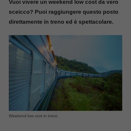
Vuoi vivere un weekend low cost da vero
sceicco? Puoi raggiungere questo posto
direttamente in treno ed è spettacolare.
Weekend low cost in treno