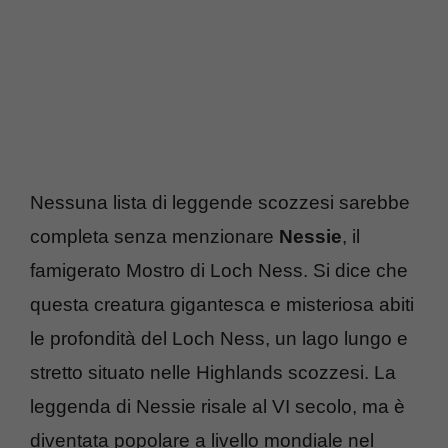
Nessuna lista di leggende scozzesi sarebbe
completa senza menzionare
Nessie
, il
famigerato Mostro di Loch Ness. Si dice che
questa creatura gigantesca e misteriosa abiti
le profondità del Loch Ness, un lago lungo e
stretto situato nelle Highlands scozzesi. La
leggenda di Nessie risale al VI secolo, ma è
diventata popolare a livello mondiale nel