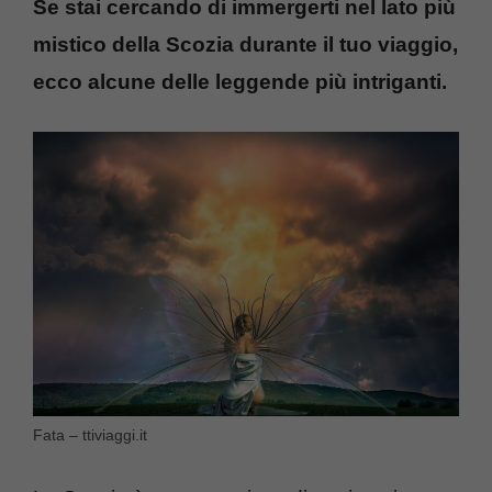
Se stai cercando di immergerti nel lato più
mistico della Scozia durante il tuo viaggio,
ecco alcune delle leggende più intriganti.
Fata – ttiviaggi.it