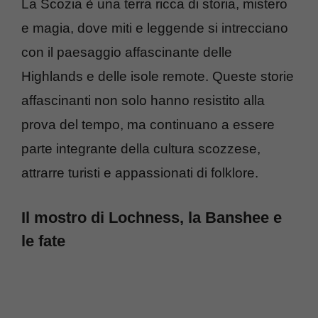
La Scozia è una terra ricca di storia, mistero
e magia, dove miti e leggende si intrecciano
con il paesaggio affascinante delle
Highlands e delle isole remote. Queste storie
affascinanti non solo hanno resistito alla
prova del tempo, ma continuano a essere
parte integrante della cultura scozzese,
attrarre turisti e appassionati di folklore.
Il mostro di Lochness, la Banshee e
le fate