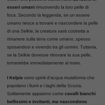
esseri umani
rimuovendo la loro pelle di
foca. Secondo la leggenda, se un essere
umano riesce a trovare e nascondere la pelle
di una Selkie, la creatura sarà costretta a
rimanere sulla terra come umano, spesso
sposandosi e vivendo tra gli uomini. Tuttavia,
se la Selkie dovesse ritrovare la sua pelle,
tornerebbe immediatamente al mare.
I Kelpie
sono spiriti d’acqua mutaforma che
popolano i fiumi e i laghi della Scozia.
Solitamente appaiono come
cavalli bianchi
bellissimi e invitanti, ma nascondono