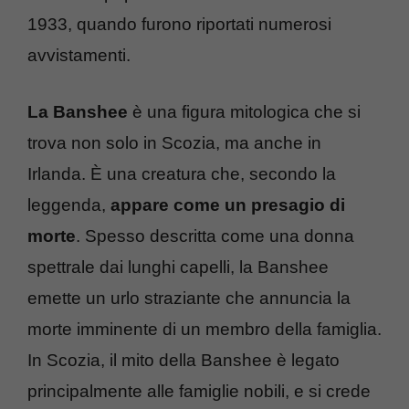
1933, quando furono riportati numerosi
avvistamenti.
La Banshee
è una figura mitologica che si
trova non solo in Scozia, ma anche in
Irlanda. È una creatura che, secondo la
leggenda,
appare come un presagio di
morte
. Spesso descritta come una donna
spettrale dai lunghi capelli, la Banshee
emette un urlo straziante che annuncia la
morte imminente di un membro della famiglia.
In Scozia, il mito della Banshee è legato
principalmente alle famiglie nobili, e si crede