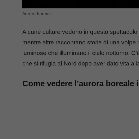
Aurora boreale
Alcune culture vedono in questo spettacolo 
mentre altre raccontano storie di una volpe 
luminose che illuminano il cielo notturno. C
che si rifugia al Nord dopo aver dato vita a
Come vedere l’aurora boreale i