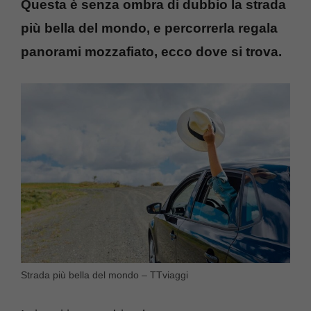
Questa è senza ombra di dubbio la strada
più bella del mondo, e percorrerla regala
panorami mozzafiato, ecco dove si trova.
Strada più bella del mondo – TTviaggi