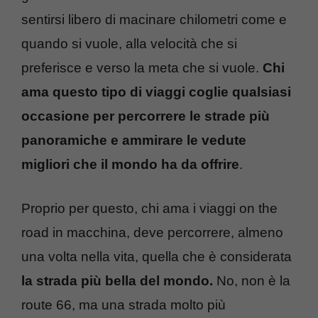
sentirsi libero di macinare chilometri come e
quando si vuole, alla velocità che si
preferisce e verso la meta che si vuole.
Chi
ama questo tipo di viaggi coglie qualsiasi
occasione per percorrere le strade più
panoramiche e ammirare le vedute
migliori che il mondo ha da offrire
.
Proprio per questo, chi ama i viaggi on the
road in macchina, deve percorrere, almeno
una volta nella vita, quella che è considerata
la strada più bella del mondo.
No, non è la
route 66, ma una strada molto più