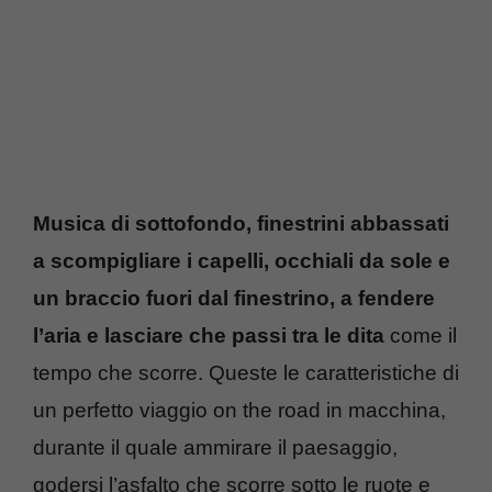
Musica di sottofondo, finestrini abbassati
a scompigliare i capelli, occhiali da sole e
un braccio fuori dal finestrino, a fendere
l’aria e lasciare che passi tra le dita
come il
tempo che scorre. Queste le caratteristiche di
un perfetto viaggio on the road in macchina,
durante il quale ammirare il paesaggio,
godersi l’asfalto che scorre sotto le ruote e