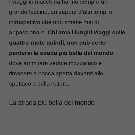
I viaggi in macchina hanno sempre un
grande fascino, un sapore d’altri tempi e
introspettivo che non smette mai di
appassionare.
Chi ama i lunghi viaggi sulle
quattro ruote quindi, non può certo
perdersi la strada più bella del mondo
,
dove ammirare vedute mozzafiato e
rimanere a bocca aperta davanti allo
spettacolo della natura.
La strada più bella del mondo