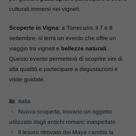
culturali immersi nei vigneti.
Scoperte in Vigna
: a Torrecuso, il 7 e 8
settembre, si terrà un evento che offre un
viaggio tra vigneti e
bellezze naturali
.
Questo evento permetterà di scoprire vini di
alta qualità e partecipare a degustazioni e
visite guidate.
Categorie
Italia
Nuova scoperta, trovano un oggetto
utilizzato dagli antichi romani: inaspettato
Il tesoro ritrovato dei Maya cambia la