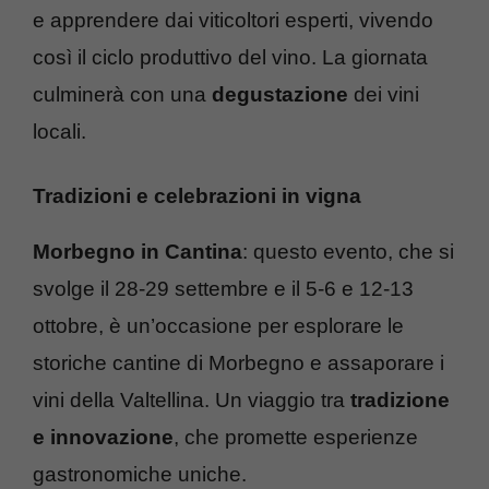
e apprendere dai viticoltori esperti, vivendo
così il ciclo produttivo del vino. La giornata
culminerà con una
degustazione
dei vini
locali.
Tradizioni e celebrazioni in vigna
Morbegno in Cantina
: questo evento, che si
svolge il 28-29 settembre e il 5-6 e 12-13
ottobre, è un’occasione per esplorare le
storiche cantine di Morbegno e assaporare i
vini della Valtellina. Un viaggio tra
tradizione
e innovazione
, che promette esperienze
gastronomiche uniche.