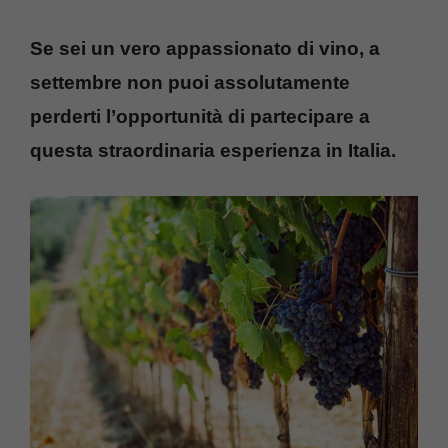
Se sei un vero appassionato di vino, a
settembre non puoi assolutamente
perderti l’opportunità di partecipare a
questa straordinaria esperienza in Italia.