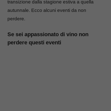
transizione dalla stagione estiva a quella
autunnale. Ecco alcuni eventi da non
perdere.
Se sei appassionato di vino non
perdere questi eventi