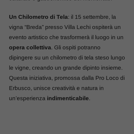
Un Chilometro di Tela
: il 15 settembre, la
vigna “Breda” presso Villa Lechi ospiterà un
evento artistico che trasformerà il luogo in un
opera collettiva
. Gli ospiti potranno
dipingere su un chilometro di tela steso lungo
le vigne, creando un grande dipinto insieme.
Questa iniziativa, promossa dalla Pro Loco di
Erbusco, unisce creatività e natura in
un’esperienza
indimenticabile
.