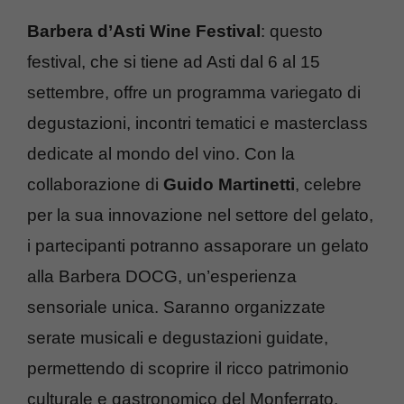
Barbera d’Asti Wine Festival
: questo
festival, che si tiene ad Asti dal 6 al 15
settembre, offre un programma variegato di
degustazioni, incontri tematici e masterclass
dedicate al mondo del vino. Con la
collaborazione di
Guido Martinetti
, celebre
per la sua innovazione nel settore del gelato,
i partecipanti potranno assaporare un gelato
alla Barbera DOCG, un’esperienza
sensoriale unica. Saranno organizzate
serate musicali e degustazioni guidate,
permettendo di scoprire il ricco patrimonio
culturale e gastronomico del Monferrato.