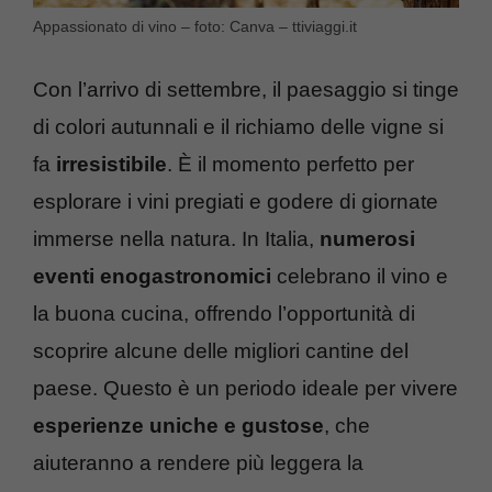
Appassionato di vino – foto: Canva – ttiviaggi.it
Con l’arrivo di settembre, il paesaggio si tinge
di colori autunnali e il richiamo delle vigne si
fa
irresistibile
. È il momento perfetto per
esplorare i vini pregiati e godere di giornate
immerse nella natura. In Italia,
numerosi
eventi enogastronomici
celebrano il vino e
la buona cucina, offrendo l’opportunità di
scoprire alcune delle migliori cantine del
paese. Questo è un periodo ideale per vivere
esperienze uniche e gustose
, che
aiuteranno a rendere più leggera la