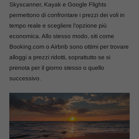
Skyscanner, Kayak e Google Flights
permettono di confrontare i prezzi dei voli in
tempo reale e scegliere l’opzione più
economica. Allo stesso modo, siti come
Booking.com o Airbnb sono ottimi per trovare
alloggi a prezzi ridotti, soprattutto se si
prenota per il giorno stesso o quello
successivo.