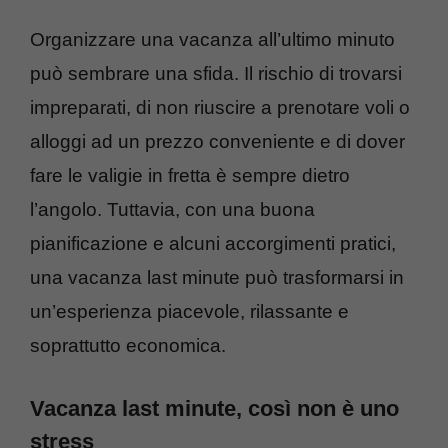
Organizzare una vacanza all’ultimo minuto
può sembrare una sfida. Il rischio di trovarsi
impreparati, di non riuscire a prenotare voli o
alloggi ad un prezzo conveniente e di dover
fare le valigie in fretta è sempre dietro
l’angolo. Tuttavia, con una buona
pianificazione e alcuni accorgimenti pratici,
una vacanza last minute può trasformarsi in
un’esperienza piacevole, rilassante e
soprattutto economica.
Vacanza last minute, così non è uno
stress