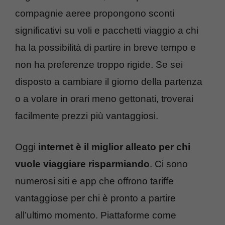
compagnie aeree propongono sconti
significativi su voli e pacchetti viaggio a chi
ha la possibilità di partire in breve tempo e
non ha preferenze troppo rigide. Se sei
disposto a cambiare il giorno della partenza
o a volare in orari meno gettonati, troverai
facilmente prezzi più vantaggiosi.
Oggi
internet è il miglior alleato per chi
vuole viaggiare risparmiando
. Ci sono
numerosi siti e app che offrono tariffe
vantaggiose per chi è pronto a partire
all’ultimo momento. Piattaforme come