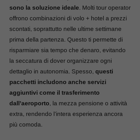
sono la soluzione ideale
. Molti tour operator
offrono combinazioni di volo + hotel a prezzi
scontati, soprattutto nelle ultime settimane
prima della partenza. Questo ti permette di
risparmiare sia tempo che denaro, evitando
la seccatura di dover organizzare ogni
dettaglio in autonomia. Spesso,
questi
pacchetti includono anche servizi
aggiuntivi come il trasferimento
dall’aeroporto
, la mezza pensione o attività
extra, rendendo l’intera esperienza ancora
più comoda.