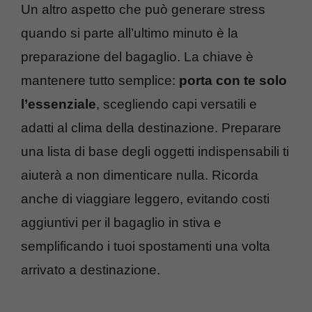
Un altro aspetto che può generare stress
quando si parte all’ultimo minuto è la
preparazione del bagaglio. La chiave è
mantenere tutto semplice:
porta con te solo
l’essenziale
, scegliendo capi versatili e
adatti al clima della destinazione. Preparare
una lista di base degli oggetti indispensabili ti
aiuterà a non dimenticare nulla. Ricorda
anche di viaggiare leggero, evitando costi
aggiuntivi per il bagaglio in stiva e
semplificando i tuoi spostamenti una volta
arrivato a destinazione.