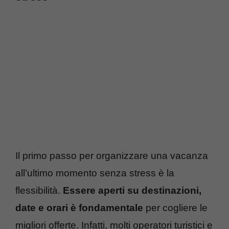
Il primo passo per organizzare una vacanza
all’ultimo momento senza stress è la
flessibilità.
Essere aperti su destinazioni,
date e orari è fondamentale
per cogliere le
migliori offerte. Infatti, molti operatori turistici e