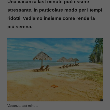
Una vacanza last minute può essere
stressante, in particolare modo per i tempi
ridotti. Vediamo insieme come renderla
più serena.
Vacanza last minute