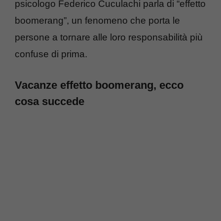
psicologo Federico Cuculachi parla di “effetto
boomerang”, un fenomeno che porta le
persone a tornare alle loro responsabilità più
confuse di prima.
Vacanze effetto boomerang, ecco
cosa succede