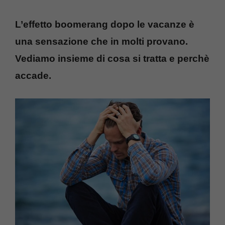
L’effetto boomerang dopo le vacanze è
una sensazione che in molti provano.
Vediamo insieme di cosa si tratta e perchè
accade.