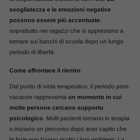
svogliatezza e le emozioni negative
possono essere più accentuate
,
soprattutto nei ragazzi che si apprestano a
tornare sui banchi di scuola dopo un lungo
periodo di libertà.
Come affrontare il rientro
Dal punto di vista terapeutico, il periodo post-
vacanze rappresenta
un momento in cui
molte persone cercano supporto
psicologico
. Molti pazienti tornano in terapia
o iniziano un percorso dopo aver capito che
le ferie non hanno risolto i loro problemi. La