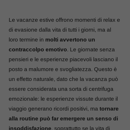
Le vacanze estive offrono momenti di relax e
di evasione dalla vita di tutti i giorni, ma al
loro termine in
molti avvertono un
contraccolpo emotivo
. Le giornate senza
pensieri e le esperienze piacevoli lasciano il
posto a malumore e svogliatezza. Questo è
un effetto naturale, dato che la vacanza può
essere considerata una sorta di centrifuga
emozionale: le esperienze vissute durante il
viaggio generano ricordi positivi, ma
tornare
alla routine può far emergere un senso di
insoddisfazione
, soprattutto se la vita di