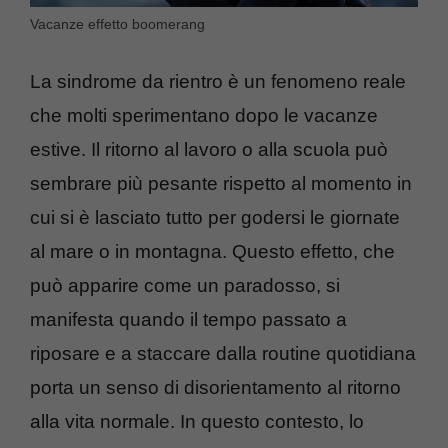
Vacanze effetto boomerang
La sindrome da rientro è un fenomeno reale
che molti sperimentano dopo le vacanze
estive. Il ritorno al lavoro o alla scuola può
sembrare più pesante rispetto al momento in
cui si è lasciato tutto per godersi le giornate
al mare o in montagna. Questo effetto, che
può apparire come un paradosso, si
manifesta quando il tempo passato a
riposare e a staccare dalla routine quotidiana
porta un senso di disorientamento al ritorno
alla vita normale. In questo contesto, lo