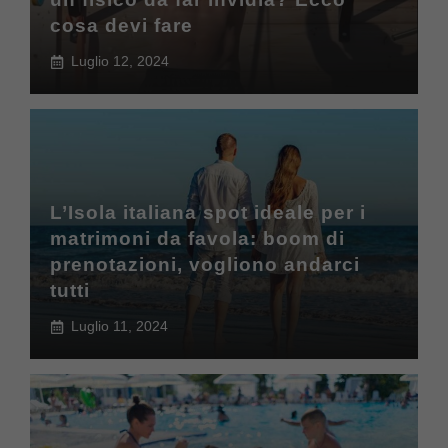
cosa devi fare
Luglio 12, 2024
L’Isola italiana spot ideale per i
matrimoni da favola: boom di
prenotazioni, vogliono andarci
tutti
Luglio 11, 2024