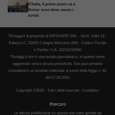
d’Italia, il primo posto va a
Roma: ecco dove vanno i
turisti
Ttiviaggi.it di proprietà di MRSHARE SRL - Via A. Volta 16 -
Palazzo C, 20093 Cologno Monzese (MI) - Codice Fiscale
e Partita I.V.A. 10216150960
Ttiviaggi.it non è una testata giornalistica, in quanto viene
aggiornato senza alcuna periodicità. Non può pertanto
considerarsi un prodotto editoriale ai sensi della legge n. 62
del 07.03.2001
Copyright ©2026 - Tutti i diritti riservati -
Contattaci
Le attività pubblicitarie su questo sito sono gestite da