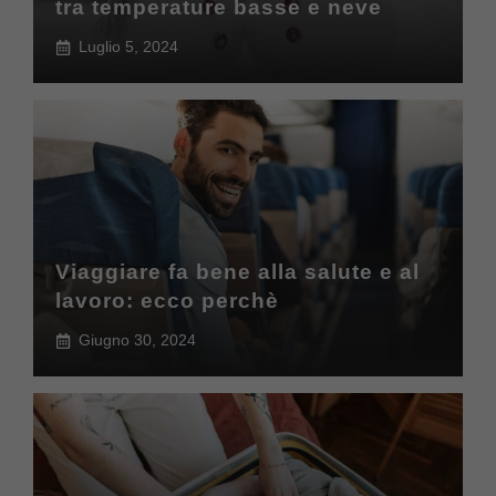
tra temperature basse e neve
Luglio 5, 2024
Viaggiare fa bene alla salute e al
lavoro: ecco perchè
Giugno 30, 2024