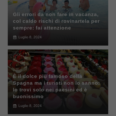
Gli errori da non fare in vacanza,
col caldo rischi di rovinartela per
sempre: fai attenzione
Luglio 8, 2024
È il dolce più famoso della
Spagna ma i turisti non lo sanno:
lo trovi solo nei paesini ed è
buonissimo
Luglio 8, 2024