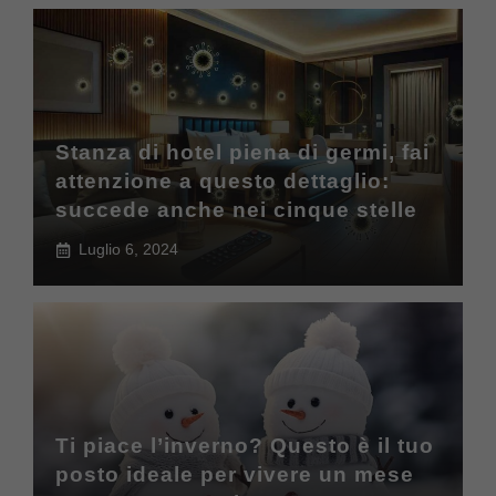
Stanza di hotel piena di germi, fai
attenzione a questo dettaglio:
succede anche nei cinque stelle
Luglio 6, 2024
Ti piace l’inverno? Questo è il tuo
posto ideale per vivere un mese