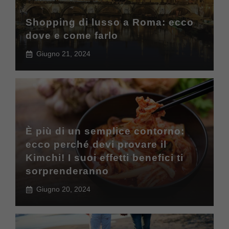
Shopping di lusso a Roma: ecco
dove e come farlo
Giugno 21, 2024
È più di un semplice contorno:
ecco perché devi provare il
Kimchi! I suoi effetti benefici ti
sorprenderanno
Giugno 20, 2024