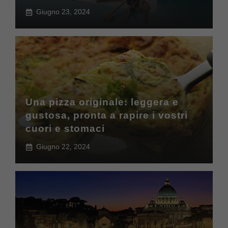
Giugno 23, 2024
Una pizza originale: leggera e
gustosa, pronta a rapire i vostri
cuori e stomaci
Giugno 22, 2024