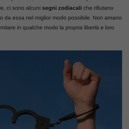
le, ci sono alcuni
segni zodiacali
che rifiutano
o da essa nel miglior modo possibile. Non amano
mitare in qualche modo la propria libertà e loro