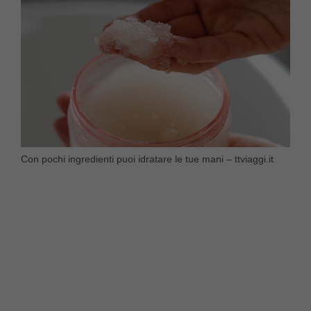
Con pochi ingredienti puoi idratare le tue mani – ttviaggi.it