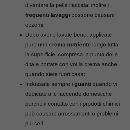
diventare la pelle flaccida; inoltre i
frequenti lavaggi
possono causare
eczemi;
Dopo averle lavate bene, applicate
pure una
crema nutriente
lungo tutta
la superficie, compresa la punta delle
dita e portate con voi la crema anche
quando siete fuori casa;
Indossate sempre i
guanti
quando vi
dedicate alle faccende domestiche
perché il contatto con i prodotti chimici
può causare arrossamenti o problemi
più seri.