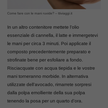
Come fare con le mani ruvide? – ttiviaggi.it
In un altro contenitore mettete l’olio
essenziale di cannella, il latte e immergetevi
le mani per circa 3 minuti. Poi applicate il
composto precedentemente preparato e
strofinate bene per esfoliare a fondo.
Risciacquate con acqua tiepida e le vostre
mani torneranno morbide. In alternativa
utilizzate dell’avocado, rimarrete sorpresi
dalla polpa emolliente della sua polpa
tenendo la posa per un quarto d’ora.