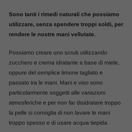
Sono tanti i rimedi naturali che possiamo
utilizzare, senza spendere troppi soldi, per
rendere le nostre mani vellutate.
Possiamo creare uno scrub utilizzando
zucchero e crema idratante a base di miele,
oppure del semplice limone tagliato e
passato tra le mani. Mani e viso sono
particolarmente soggetti alle variazioni
atmosferiche e per non far disidratare troppo
la pelle si consiglia di non lavare le mani
troppo spesso e di usare acqua tiepida.