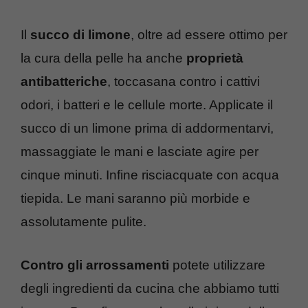
Il
succo di limone
, oltre ad essere ottimo per
la cura della pelle ha anche
proprietà
antibatteriche
, toccasana contro i cattivi
odori, i batteri e le cellule morte. Applicate il
succo di un limone prima di addormentarvi,
massaggiate le mani e lasciate agire per
cinque minuti. Infine risciacquate con acqua
tiepida. Le mani saranno più morbide e
assolutamente pulite.
Contro gli arrossamenti
potete utilizzare
degli ingredienti da cucina che abbiamo tutti