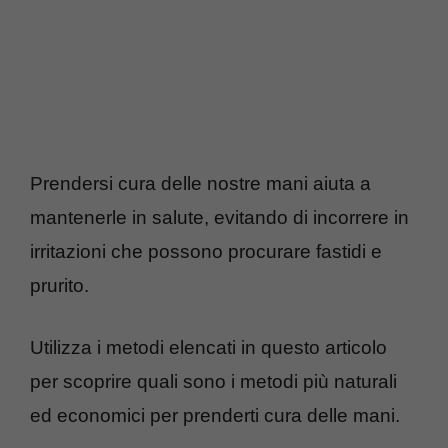
Prendersi cura delle nostre mani aiuta a
mantenerle in salute, evitando di incorrere in
irritazioni che possono procurare fastidi e
prurito.
Utilizza i metodi elencati in questo articolo
per scoprire quali sono i metodi più naturali
ed economici per prenderti cura delle mani.