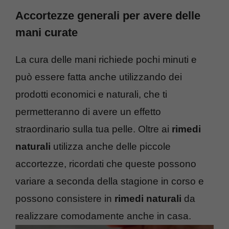
Accortezze generali per avere delle
mani curate
La cura delle mani richiede pochi minuti e
può essere fatta anche utilizzando dei
prodotti economici e naturali, che ti
permetteranno di avere un effetto
straordinario sulla tua pelle. Oltre ai
rimedi
naturali
utilizza anche delle piccole
accortezze, ricordati che queste possono
variare a seconda della stagione in corso e
possono consistere in
rimedi naturali
da
realizzare comodamente anche in casa.