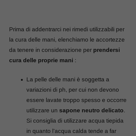
Prima di addentrarci nei rimedi utilizzabili per
la cura delle mani, elenchiamo le accortezze
da tenere in considerazione per
prendersi
cura
delle proprie
mani
:
La pelle delle mani è soggetta a
variazioni di ph, per cui non devono
essere lavate troppo spesso e occorre
utilizzare un
sapone neutro delicato
.
Si consiglia di utilizzare acqua tiepida
in quanto l’acqua calda tende a far