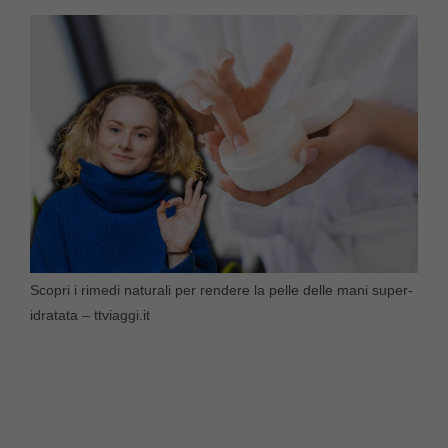
Scopri i rimedi naturali per rendere la pelle delle mani super-
idratata – ttviaggi.it