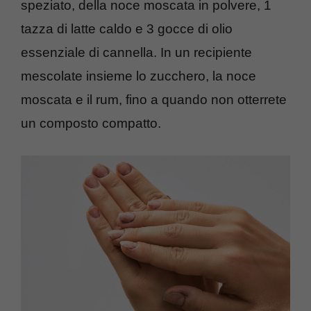
speziato, della noce moscata in polvere, 1
tazza di latte caldo e 3 gocce di olio
essenziale di cannella. In un recipiente
mescolate insieme lo zucchero, la noce
moscata e il rum, fino a quando non otterrete
un composto compatto.