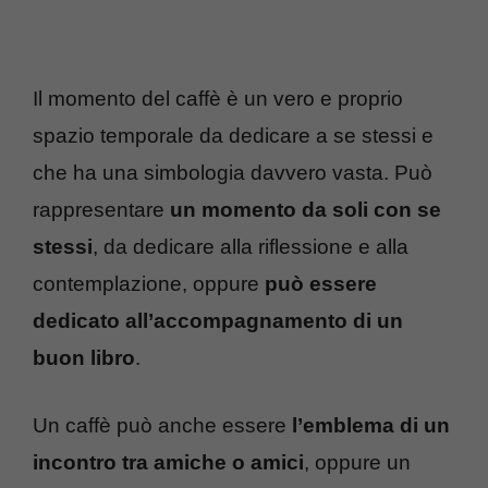
Il momento del caffè è un vero e proprio
spazio temporale da dedicare a se stessi e
che ha una simbologia davvero vasta. Può
rappresentare
un momento da soli con se
stessi
, da dedicare alla riflessione e alla
contemplazione, oppure
può essere
dedicato all’accompagnamento di un
buon libro
.
Un caffè può anche essere
l’emblema di un
incontro tra amiche o amici
, oppure un