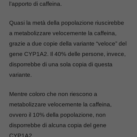
l’apporto di caffeina.
Quasi la metà della popolazione riuscirebbe
a metabolizzare velocemente la caffeina,
grazie a due copie della variante “veloce” del
gene CYP1A2. Il 40% delle persone, invece,
disporrebbe di una sola copia di questa
variante.
Mentre coloro che non riescono a
metabolizzare velocemente la caffeina,
ovvero il 10% della popolazione, non
disporrebbe di alcuna copia del gene
CYP1A2.