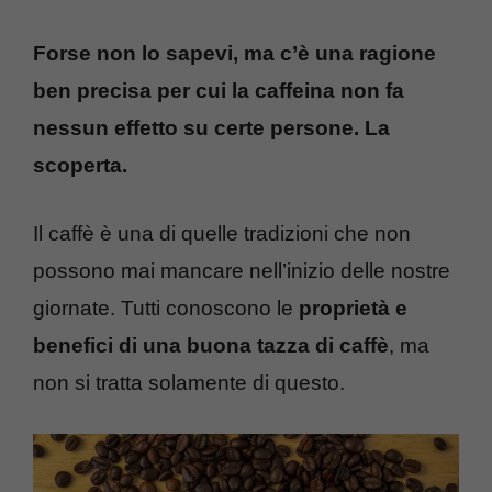
Forse non lo sapevi, ma c’è una ragione
ben precisa per cui la caffeina non fa
nessun effetto su certe persone. La
scoperta.
Il caffè è una di quelle tradizioni che non
possono mai mancare nell’inizio delle nostre
giornate. Tutti conoscono le
proprietà e
benefici di una buona tazza di caffè
, ma
non si tratta solamente di questo.