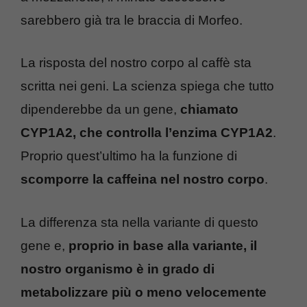
sarebbero già tra le braccia di Morfeo.
La risposta del nostro corpo al caffè sta
scritta nei geni. La scienza spiega che tutto
dipenderebbe da un gene,
chiamato
CYP1A2, che controlla l’enzima CYP1A2
.
Proprio quest’ultimo ha la funzione di
scomporre la caffeina nel nostro corpo
.
La differenza sta nella variante di questo
gene e,
proprio in base alla variante, il
nostro organismo è in grado di
metabolizzare più o meno velocemente