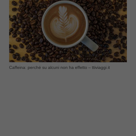
Caffeina: perché su alcuni non ha effetto – ttiviaggi.it