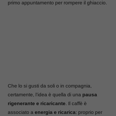
primo appuntamento per rompere il ghiaccio.
Che lo si gusti da soli o in compagnia,
certamente, l’idea è quella di una
pausa
rigenerante e ricaricante
. Il caffè è
associato a
energia e ricarica
: proprio per