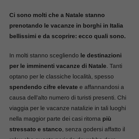
Ci sono molti che a Natale stanno
prenotando le vacanze in borghi in Italia
bellissimi e da scoprire: ecco quali sono.
In molti stanno scegliendo
le destinazioni
per le imminenti vacanze di Natale
. Tanti
optano per le classiche località, spesso
spendendo cifre elevate
e affannandosi a
causa dell’alto numero di turisti presenti. Chi
viaggia per le vacanze natalizie in tali luoghi
nella maggior parte dei casi ritorna
più
stressato e stanco
, senza godersi affatto il