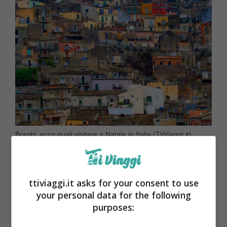
Borghi, ecco quali visitare a Natale in Italia (TtiViaggi.it)
ttiviaggi.it asks for your consent to use
your personal data for the following
purposes: