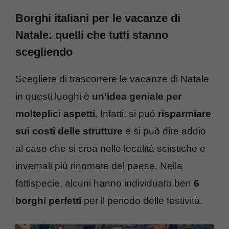
Borghi italiani per le vacanze di
Natale: quelli che tutti stanno
scegliendo
Scegliere di trascorrere le vacanze di Natale
in questi luoghi è
un’idea geniale per
molteplici aspetti
. Infatti, si può
risparmiare
sui costi delle strutture
e si può dire addio
al caso che si crea nelle località sciistiche e
invernali più rinomate del paese. Nella
fattispecie, alcuni hanno individuato ben
6
borghi perfetti
per il periodo delle festività.