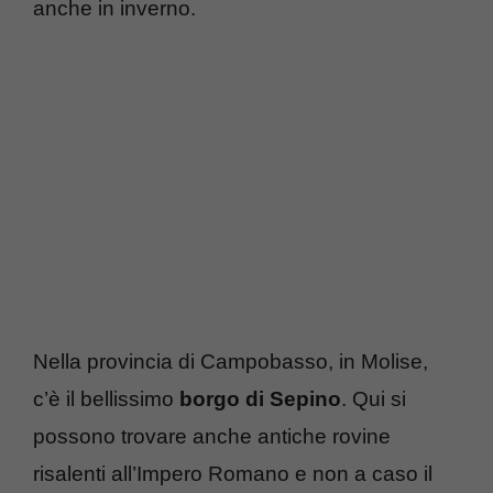
anche in inverno.
Nella provincia di Campobasso, in Molise,
c’è il bellissimo
borgo di Sepino
. Qui si
possono trovare anche antiche rovine
risalenti all’Impero Romano e non a caso il