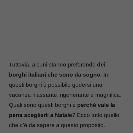
Tuttavia, alcuni stanno preferendo
dei
borghi italiani che sono da sogno
. In
questi borghi è possibile godersi una
vacanza rilassante, rigenerante e magnifica.
Quali sono questi borghi e
perché vale la
pena sceglierli a Natale
? Ecco tutto quello
che c’è da sapere a questo proposito.