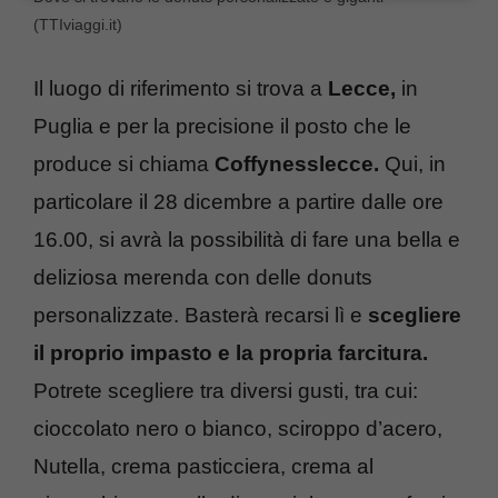
(TTIviaggi.it)
Il luogo di riferimento si trova a
Lecce,
in
Puglia e per la precisione il posto che le
produce si chiama
Coffynesslecce.
Qui, in
particolare il 28 dicembre a partire dalle ore
16.00, si avrà la possibilità di fare una bella e
deliziosa merenda con delle donuts
personalizzate. Basterà recarsi lì e
scegliere
il proprio impasto e la propria farcitura.
Potrete scegliere tra diversi gusti, tra cui:
cioccolato nero o bianco, sciroppo d’acero,
Nutella, crema pasticciera, crema al