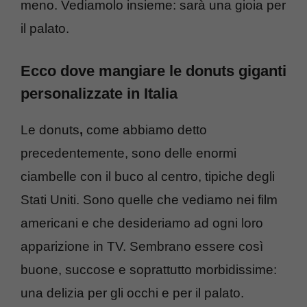
meno. Vediamolo insieme: sarà una gioia per
il palato.
Ecco dove mangiare le donuts giganti
personalizzate in Italia
Le donuts
,
come abbiamo detto
precedentemente, sono delle enormi
ciambelle con il buco al centro, tipiche degli
Stati Uniti. Sono quelle che vediamo nei film
americani e che desideriamo ad ogni loro
apparizione in TV. Sembrano essere così
buone, succose e soprattutto morbidissime:
una delizia per gli occhi e per il palato.