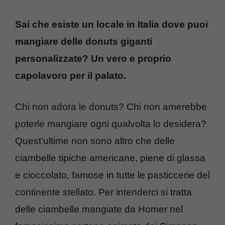
Sai che esiste un locale in Italia dove puoi
mangiare delle donuts giganti
personalizzate? Un vero e proprio
capolavoro per il palato.
Chi non adora le donuts? Chi non amerebbe
poterle mangiare ogni qualvolta lo desidera?
Quest’ultime non sono altro che delle
ciambelle tipiche americane, piene di glassa
e cioccolato, famose in tutte le pasticcerie del
continente stellato. Per intenderci si tratta
delle ciambelle mangiate da Homer nel