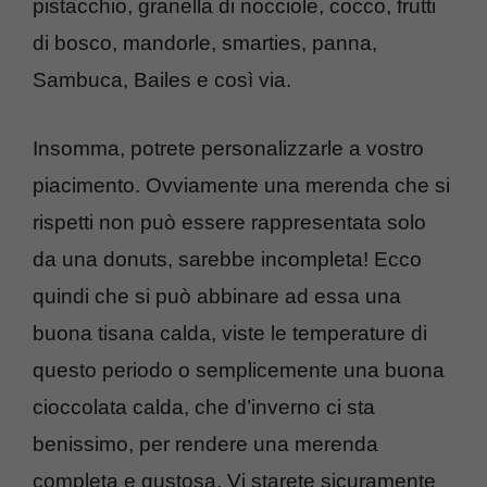
pistacchio, granella di nocciole, cocco, frutti
di bosco, mandorle, smarties, panna,
Sambuca, Bailes e così via.
Insomma, potrete personalizzarle a vostro
piacimento. Ovviamente una merenda che si
rispetti non può essere rappresentata solo
da una donuts, sarebbe incompleta! Ecco
quindi che si può abbinare ad essa una
buona tisana calda, viste le temperature di
questo periodo o semplicemente una buona
cioccolata calda, che d’inverno ci sta
benissimo, per rendere una merenda
completa e gustosa. Vi starete sicuramente