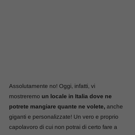
Assolutamente no! Oggi, infatti, vi
mostreremo
un locale in Italia dove ne
potrete mangiare quante ne volete,
anche
giganti e personalizzate! Un vero e proprio
capolavoro di cui non potrai di certo fare a