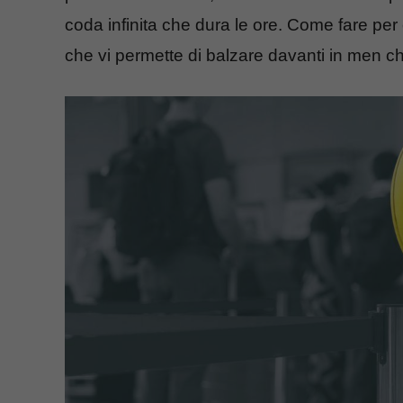
coda infinita che dura le ore. Come fare per
che vi permette di balzare davanti in men c