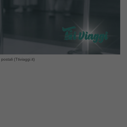
postali (Ttiviaggi.it)