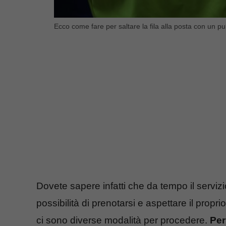
Ecco come fare per saltare la fila alla posta con un pu
Dovete sapere infatti che da tempo il servizi
possibilità di prenotarsi e aspettare il propr
ci sono diverse modalità per procedere.
Per