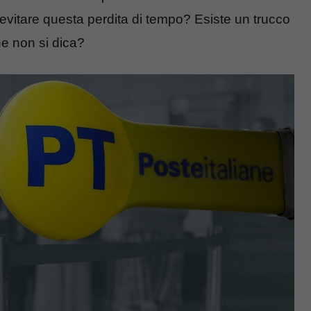
 evitare questa perdita di tempo? Esiste un trucco
he non si dica?