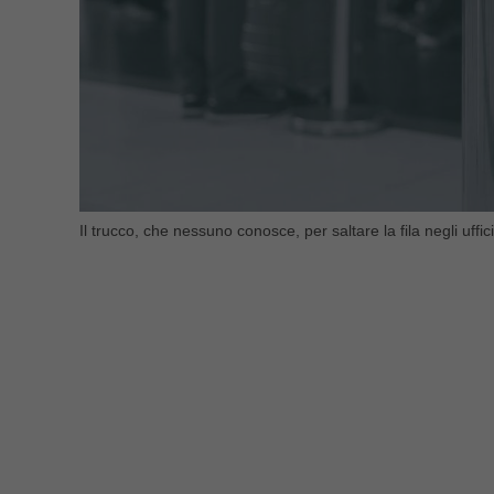
Il trucco, che nessuno conosce, per saltare la fila negli uffici 