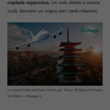
capitale nipponica.
Un volo diretto e senza
scali, davvero un sogno per i tanti milanesi.
La nuova tratta dall’Italia diretta per Tokyo: All Nippon Airways
da Milano – ttiviaggi.it