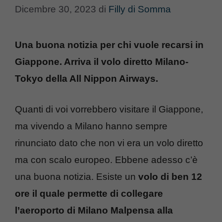
Dicembre 30, 2023
di
Filly di Somma
Una buona notizia per chi vuole recarsi in
Giappone. Arriva il volo diretto Milano-
Tokyo della All Nippon Airways.
Quanti di voi vorrebbero visitare il Giappone,
ma vivendo a Milano hanno sempre
rinunciato dato che non vi era un volo diretto
ma con scalo europeo. Ebbene adesso c’è
una buona notizia. Esiste un
volo di ben 12
ore il quale permette di collegare
l’aeroporto di Milano Malpensa alla