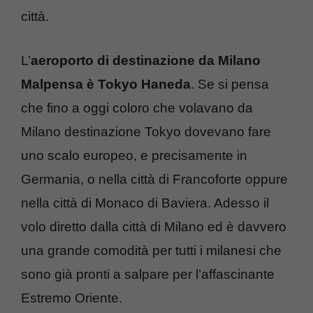
città.
L’
aeroporto di destinazione da Milano
Malpensa è Tokyo Haneda
. Se si pensa
che fino a oggi coloro che volavano da
Milano destinazione Tokyo dovevano fare
uno scalo europeo, e precisamente in
Germania, o nella città di Francoforte oppure
nella città di Monaco di Baviera. Adesso il
volo diretto dalla città di Milano ed è davvero
una grande comodità per tutti i milanesi che
sono già pronti a salpare per l’affascinante
Estremo Oriente.