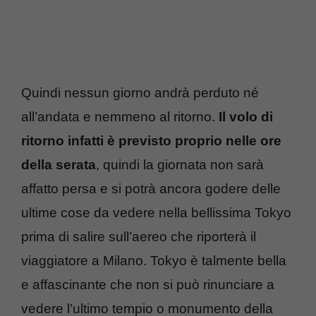
Quindi nessun giorno andrà perduto né
all’andata e nemmeno al ritorno.
Il volo di
ritorno infatti è previsto proprio nelle ore
della serata
, quindi la giornata non sarà
affatto persa e si potrà ancora godere delle
ultime cose da vedere nella bellissima Tokyo
prima di salire sull’aereo che riporterà il
viaggiatore a Milano. Tokyo è talmente bella
e affascinante che non si può rinunciare a
vedere l’ultimo tempio o monumento della