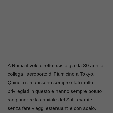
A Roma il volo diretto esiste già da 30 anni e
collega l’aeroporto di Fiumicino a Tokyo.
Quindi i romani sono sempre stati molto
privilegiati in questo e hanno sempre potuto
raggiungere la capitale del Sol Levante
senza fare viaggi estenuanti e con scalo.