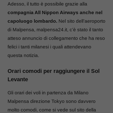
Adesso, il tutto è possibile grazie alla
compagnia All Nippon Airways anche nel
capoluogo lombardo.
Nel sito dell’aeroporto
di Malpensa, malpensa24.it, c’è stato il tanto
atteso annuncio di collegamento che ha reso
felici i tanti milanesi i quali attendevano
questa notizia.
Orari comodi per raggiungere il Sol
Levante
Gli orari dei voli in partenza da Milano
Malpensa direzione Tokyo sono davvero
molto comodi, come si vede sul sito della