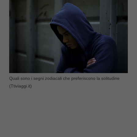
Quali sono i segni zodiacali che preferiscono la solitudine
(Ttiviaggi.it)