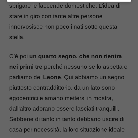
sbrigare le faccende domestiche. L’idea di
stare in giro con tante altre persone
innervosisce non poco i nati sotto questa
stella.
C’è poi
un quarto segno, che non rientra
nei primi tre
perché nessuno se lo aspetta e
parliamo del
Leone
. Qui abbiamo un segno
piuttosto contraddittorio, da un lato sono
egocentrici e amano mettersi in mostra,
dall’altro adorano essere lasciati tranquilli.
Sebbene di tanto in tanto debbano uscire di
casa per necessità, la loro situazione ideale