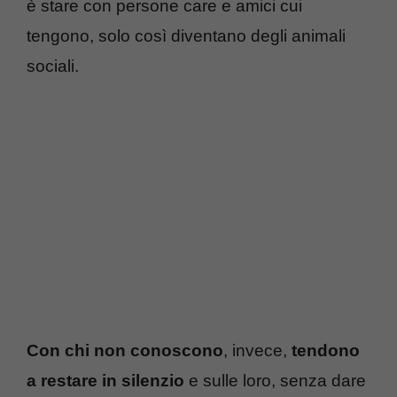
è stare con persone care e amici cui
tengono, solo così diventano degli animali
sociali.
Con chi non conoscono
, invece,
tendono
a restare in silenzio
e sulle loro, senza dare