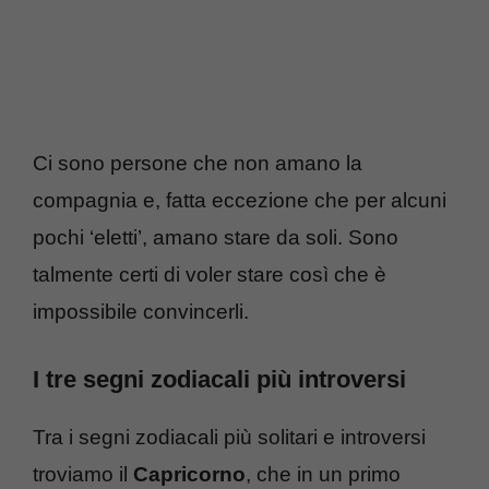
Ci sono persone che non amano la
compagnia e, fatta eccezione che per alcuni
pochi ‘eletti’, amano stare da soli. Sono
talmente certi di voler stare così che è
impossibile convincerli.
I tre segni zodiacali più introversi
Tra i segni zodiacali più solitari e introversi
troviamo il
Capricorno
, che in un primo