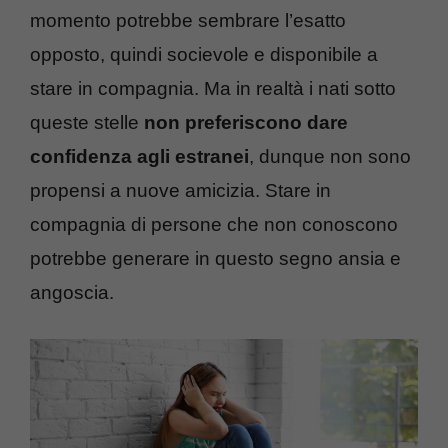
momento potrebbe sembrare l’esatto
opposto, quindi socievole e disponibile a
stare in compagnia. Ma in realtà i nati sotto
queste stelle
non preferiscono dare
confidenza agli estranei
, dunque non sono
propensi a nuove amicizia. Stare in
compagnia di persone che non conoscono
potrebbe generare in questo segno ansia e
angoscia.