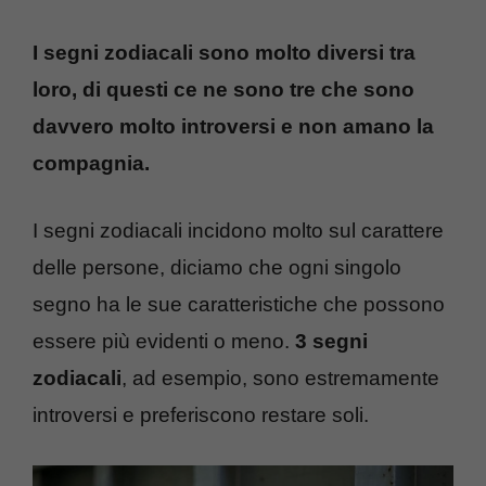
I segni zodiacali sono molto diversi tra
loro, di questi ce ne sono tre che sono
davvero molto introversi e non amano la
compagnia.
I segni zodiacali incidono molto sul carattere
delle persone, diciamo che ogni singolo
segno ha le sue caratteristiche che possono
essere più evidenti o meno.
3 segni
zodiacali
, ad esempio, sono estremamente
introversi e preferiscono restare soli.