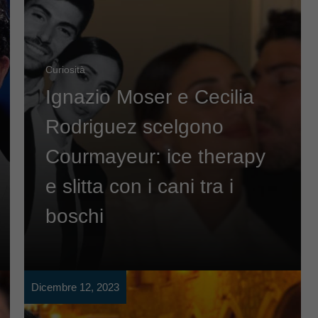
Curiosità
Ignazio Moser e Cecilia
Rodriguez scelgono
Courmayeur: ice therapy
e slitta con i cani tra i
boschi
Dicembre 12, 2023