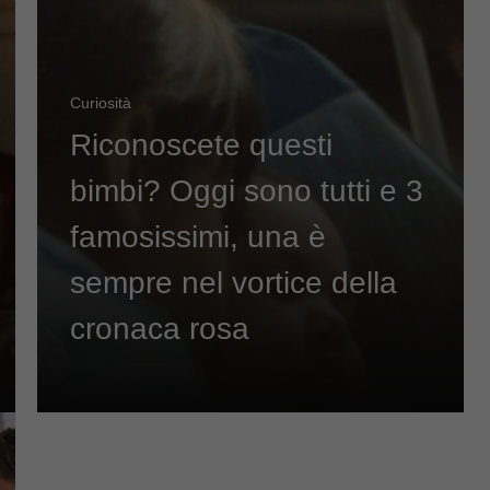
Curiosità
Riconoscete questi
bimbi? Oggi sono tutti e 3
famosissimi, una è
sempre nel vortice della
cronaca rosa