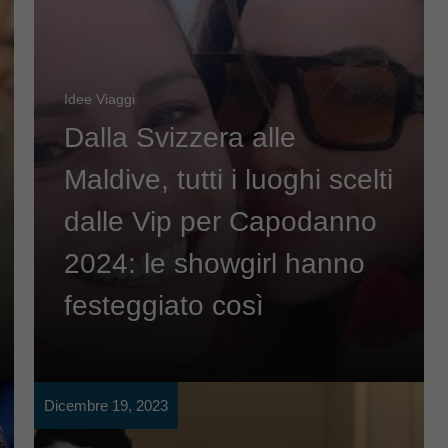
Idee Viaggi
Dalla Svizzera alle
Maldive, tutti i luoghi scelti
dalle Vip per Capodanno
2024: le showgirl hanno
festeggiato così
Dicembre 19, 2023