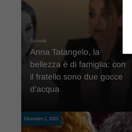
Curiosità
Anna Tatangelo, la
bellezza è di famiglia: con
il fratello sono due gocce
d’acqua
Dicembre 1, 2023