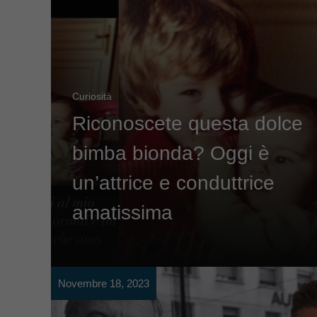
Curiosità
Riconoscete questa dolce
bimba bionda? Oggi è
un’attrice e conduttrice
amatissima
Novembre 18, 2023