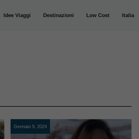
Idee Viaggi
Destinazioni
Low Cost
Italia
Gennaio 9, 2024