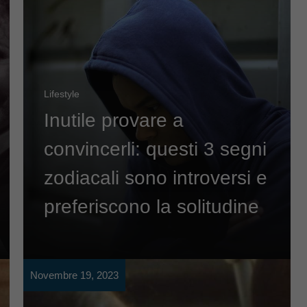
Lifestyle
Inutile provare a
convincerli: questi 3 segni
zodiacali sono introversi e
preferiscono la solitudine
Novembre 19, 2023