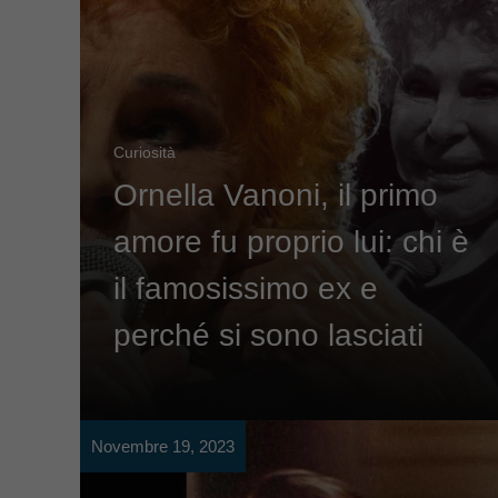
Curiosità
Ornella Vanoni, il primo
amore fu proprio lui: chi è
il famosissimo ex e
perché si sono lasciati
Novembre 19, 2023