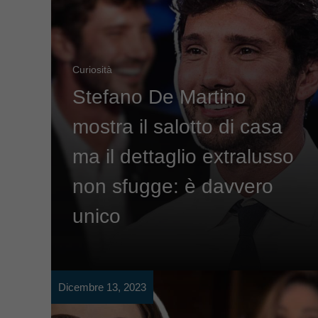
Curiosità
Stefano De Martino
mostra il salotto di casa
ma il dettaglio extralusso
non sfugge: è davvero
unico
Dicembre 13, 2023