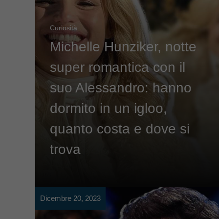
Curiosità
Michelle Hunziker, notte
super romantica con il
suo Alessandro: hanno
dormito in un igloo,
quanto costa e dove si
trova
Dicembre 20, 2023