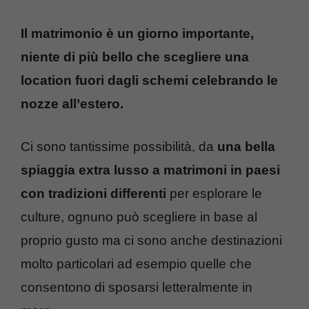
Il matrimonio è un giorno importante,
niente di più bello che scegliere una
location fuori dagli schemi celebrando le
nozze all’estero.
Ci sono tantissime possibilità, da
una bella
spiaggia extra lusso a matrimoni in paesi
con tradizioni differenti
per esplorare le
culture, ognuno può scegliere in base al
proprio gusto ma ci sono anche destinazioni
molto particolari ad esempio quelle che
consentono di sposarsi letteralmente in