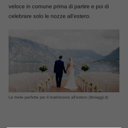
veloce in comune prima di partire e poi di
celebrare solo le nozze all’estero.
Le mete perfette per il matrimonio all’estero (ttiviaggi.it)