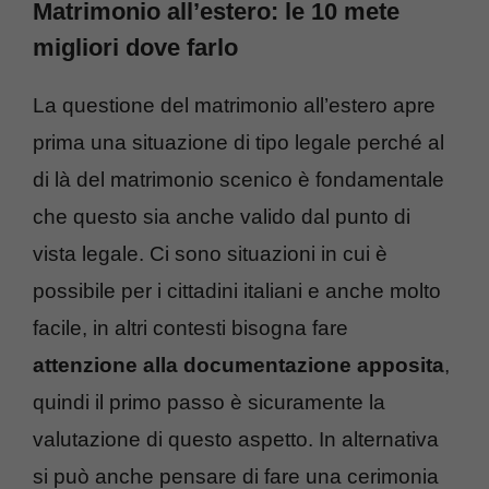
Matrimonio all’estero: le 10 mete
migliori dove farlo
La questione del matrimonio all’estero apre
prima una situazione di tipo legale perché al
di là del matrimonio scenico è fondamentale
che questo sia anche valido dal punto di
vista legale. Ci sono situazioni in cui è
possibile per i cittadini italiani e anche molto
facile, in altri contesti bisogna fare
attenzione alla documentazione apposita
,
quindi il primo passo è sicuramente la
valutazione di questo aspetto. In alternativa
si può anche pensare di fare una cerimonia