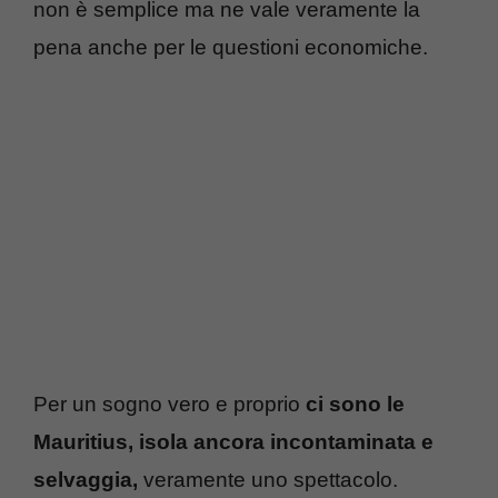
non è semplice ma ne vale veramente la
pena anche per le questioni economiche.
Per un sogno vero e proprio
ci sono le
Mauritius, isola ancora incontaminata e
selvaggia,
veramente uno spettacolo.