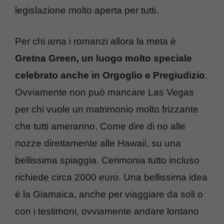
legislazione molto aperta per tutti.
Per chi ama i romanzi allora la meta è
Gretna Green, un luogo molto speciale
celebrato anche in Orgoglio e Pregiudizio
.
Ovviamente non può mancare Las Vegas
per chi vuole un matrimonio molto frizzante
che tutti ameranno. Come dire di no alle
nozze direttamente alle Hawaii, su una
bellissima spiaggia. Cerimonia tutto incluso
richiede circa 2000 euro. Una bellissima idea
è la Giamaica, anche per viaggiare da soli o
con i testimoni, ovviamente andare lontano