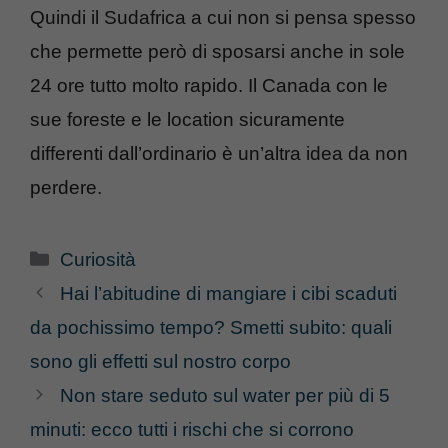
Quindi il Sudafrica a cui non si pensa spesso
che permette però di sposarsi anche in sole
24 ore tutto molto rapido. Il Canada con le
sue foreste e le location sicuramente
differenti dall’ordinario è un’altra idea da non
perdere.
Categorie
Curiosità
Hai l’abitudine di mangiare i cibi scaduti
da pochissimo tempo? Smetti subito: quali
sono gli effetti sul nostro corpo
Non stare seduto sul water per più di 5
minuti: ecco tutti i rischi che si corrono