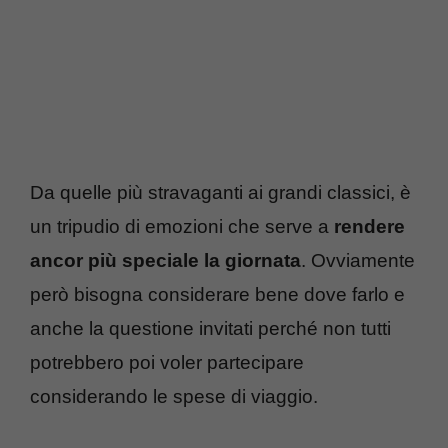
Da quelle più stravaganti ai grandi classici, è
un tripudio di emozioni che serve a
rendere
ancor più speciale la giornata
. Ovviamente
però bisogna considerare bene dove farlo e
anche la questione invitati perché non tutti
potrebbero poi voler partecipare
considerando le spese di viaggio.