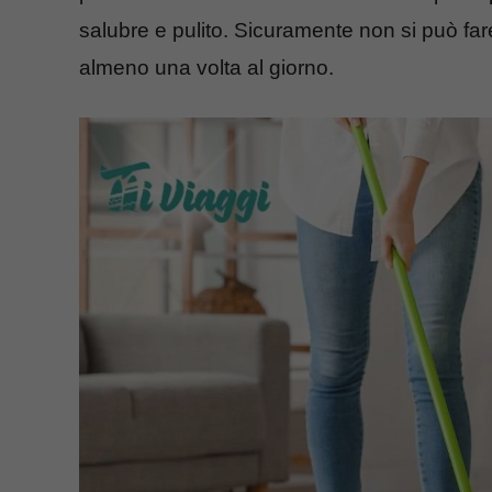
salubre e pulito. Sicuramente non si può far
almeno una volta al giorno.