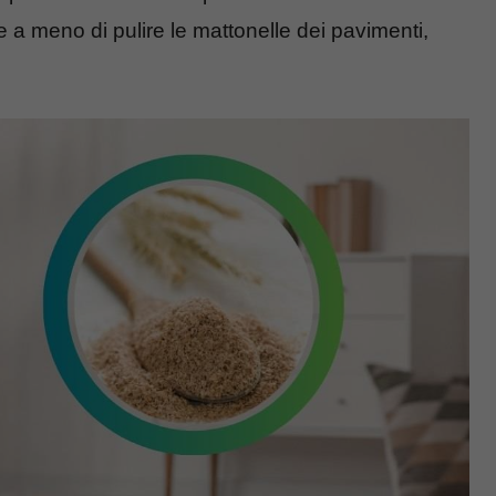
e a meno di pulire le mattonelle dei pavimenti,