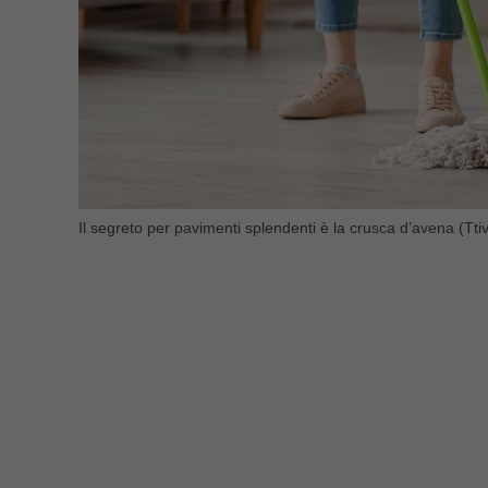
Il segreto per pavimenti splendenti è la crusca d’avena (Ttivi