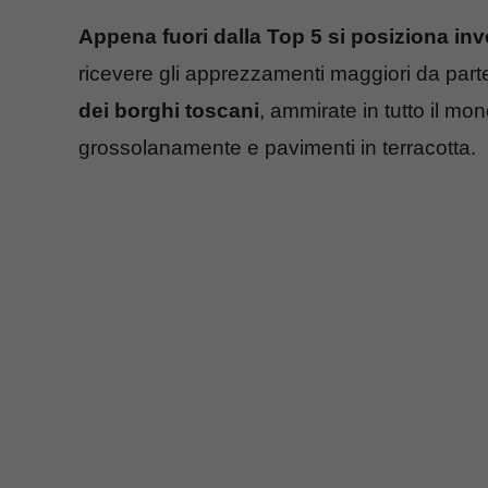
Appena fuori dalla Top 5 si posiziona invec
ricevere gli apprezzamenti maggiori da parte
dei borghi toscani
, ammirate in tutto il mo
grossolanamente e pavimenti in terracotta.