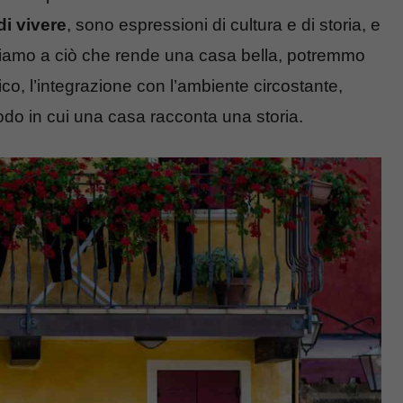
i vivere
, sono espressioni di cultura e di storia, e
siamo a ciò che rende una casa bella, potremmo
onico, l’integrazione con l’ambiente circostante,
 modo in cui una casa racconta una storia.