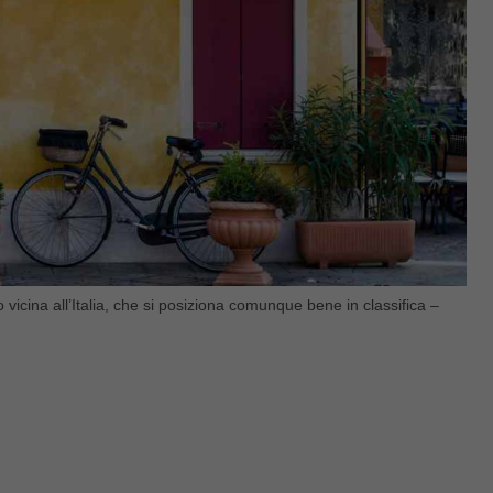
vicina all’Italia, che si posiziona comunque bene in classifica –