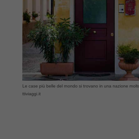
Le case più belle del mondo si trovano in una nazione molto 
ttiviaggi.it