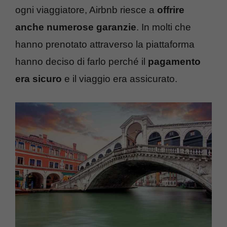
ogni viaggiatore, Airbnb riesce a
offrire
anche numerose garanzie
. In molti che
hanno prenotato attraverso la piattaforma
hanno deciso di farlo perché il
pagamento
era sicuro
e il viaggio era assicurato.