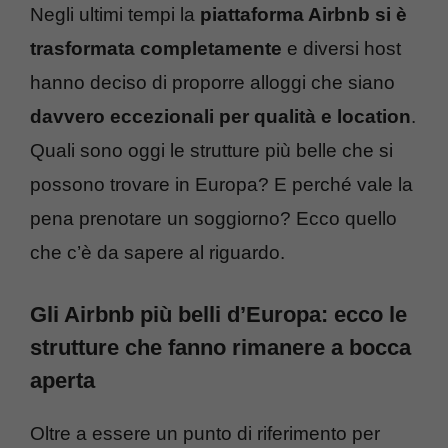
Negli ultimi tempi la
piattaforma Airbnb si è
trasformata completamente
e diversi host
hanno deciso di proporre alloggi che siano
davvero eccezionali per qualità e location
.
Quali sono oggi le strutture più belle che si
possono trovare in Europa? E perché vale la
pena prenotare un soggiorno? Ecco quello
che c’è da sapere al riguardo.
Gli Airbnb più belli d’Europa: ecco le
strutture che fanno rimanere a bocca
aperta
Oltre a essere un punto di riferimento per