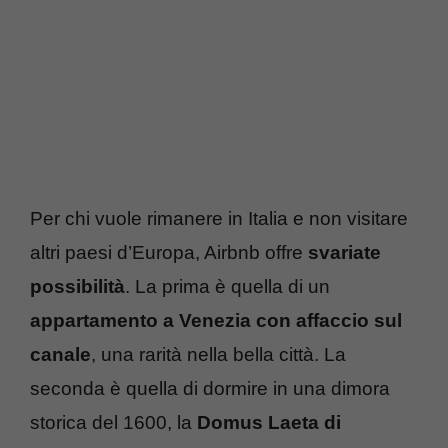
Per chi vuole rimanere in Italia e non visitare
altri paesi d’Europa, Airbnb offre
svariate
possibilità
. La prima è quella di un
appartamento a Venezia con affaccio sul
canale
, una rarità nella bella città. La
seconda è quella di dormire in una dimora
storica del 1600, la
Domus Laeta di