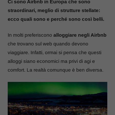
Ci sono Airbnb in Europa che sono
straordinari, meglio di strutture stellate:
ecco quali sono e perché sono così belli.
In molti preferiscono
alloggiare negli Airbnb
che trovano sul web quando devono
viaggiare. Infatti, ormai si pensa che questi
alloggi siano economici ma privi di agi e
comfort. La realtà comunque è ben diversa.