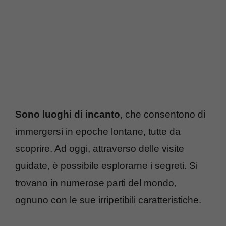
Sono luoghi di incanto
, che consentono di
immergersi in epoche lontane, tutte da
scoprire. Ad oggi, attraverso delle visite
guidate, è possibile esplorarne i segreti. Si
trovano in numerose parti del mondo,
ognuno con le sue irripetibili caratteristiche.