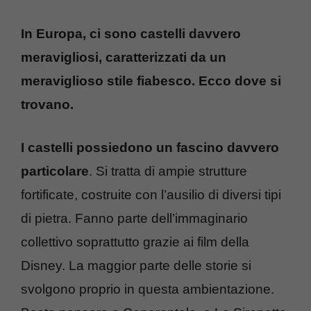
In Europa, ci sono castelli davvero
meravigliosi, caratterizzati da un
meraviglioso stile fiabesco. Ecco dove si
trovano.
I castelli possiedono un fascino davvero
particolare
. Si tratta di ampie strutture
fortificate, costruite con l’ausilio di diversi tipi
di pietra. Fanno parte dell’immaginario
collettivo soprattutto grazie ai film della
Disney. La maggior parte delle storie si
svolgono proprio in questa ambientazione.