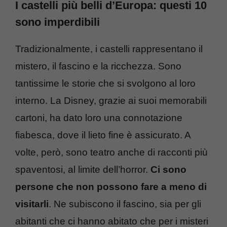
I castelli più belli d’Europa: questi 10
sono imperdibili
Tradizionalmente, i castelli rappresentano il
mistero, il fascino e la ricchezza. Sono
tantissime le storie che si svolgono al loro
interno. La Disney, grazie ai suoi memorabili
cartoni, ha dato loro una connotazione
fiabesca, dove il lieto fine è assicurato. A
volte, però, sono teatro anche di racconti più
spaventosi, al limite dell’horror.
Ci sono
persone che non possono fare a meno di
visitarli
. Ne subiscono il fascino, sia per gli
abitanti che ci hanno abitato che per i misteri