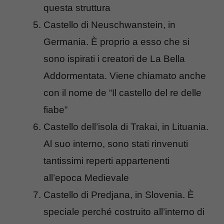
questa struttura
Castello di Neuschwanstein, in
Germania. È proprio a esso che si
sono ispirati i creatori de La Bella
Addormentata. Viene chiamato anche
con il nome de “Il castello del re delle
fiabe”
Castello dell’isola di Trakai, in Lituania.
Al suo interno, sono stati rinvenuti
tantissimi reperti appartenenti
all’epoca Medievale
Castello di Predjana, in Slovenia. È
speciale perché costruito all’interno di