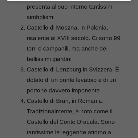
presenta al suo interno tantissimi
simbolismi
Castello di Moszna, in Polonia,
risalente al XVIII secolo. Ci sono 99
torri e campanili, ma anche dei
bellissimi giardini
Castello di Lenzburg in Svizzera. È
dotato di un ponte levatoio e di un
portone davvero imponente
Castello di Bran, in Romania.
Tradizionalmente, è noto come il
Castello del Conte Dracula. Sono
tantissime le leggende attorno a