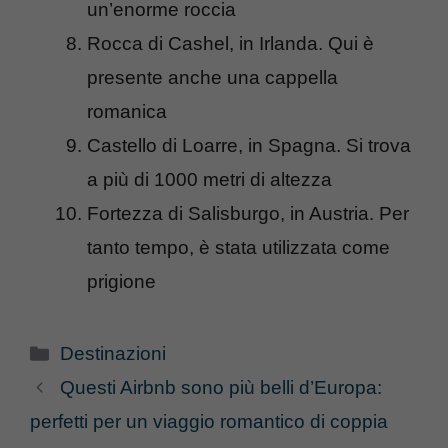
un’enorme roccia
Rocca di Cashel, in Irlanda. Qui è
presente anche una cappella
romanica
Castello di Loarre, in Spagna. Si trova
a più di 1000 metri di altezza
Fortezza di Salisburgo, in Austria. Per
tanto tempo, è stata utilizzata come
prigione
Categorie
Destinazioni
Questi Airbnb sono più belli d’Europa:
perfetti per un viaggio romantico di coppia