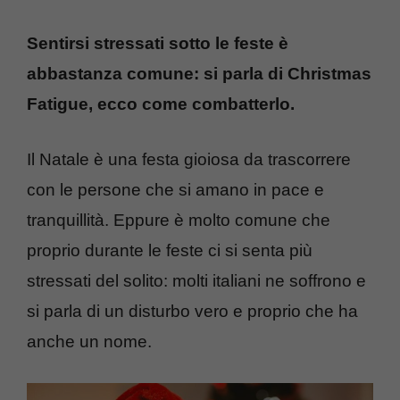
Sentirsi stressati sotto le feste è
abbastanza comune: si parla di Christmas
Fatigue, ecco come combatterlo.
Il Natale è una festa gioiosa da trascorrere
con le persone che si amano in pace e
tranquillità. Eppure è molto comune che
proprio durante le feste ci si senta più
stressati del solito: molti italiani ne soffrono e
si parla di un disturbo vero e proprio che ha
anche un nome.