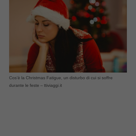
Cos’è la Christmas Fatigue, un disturbo di cui si soffre
durante le feste – ttiviaggi.it