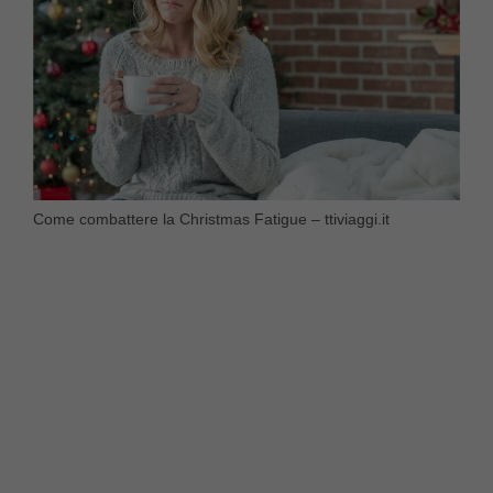
Come combattere la Christmas Fatigue – ttiviaggi.it