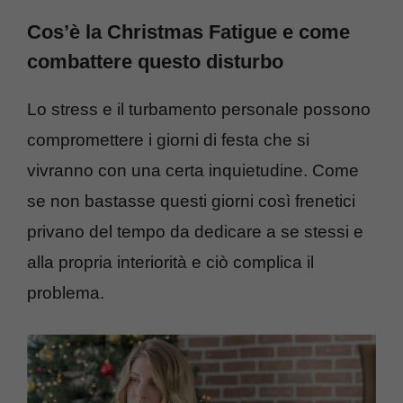
Cos’è la Christmas Fatigue e come
combattere questo disturbo
Lo stress e il turbamento personale possono
compromettere i giorni di festa che si
vivranno con una certa inquietudine. Come
se non bastasse questi giorni così frenetici
privano del tempo da dedicare a se stessi e
alla propria interiorità e ciò complica il
problema.