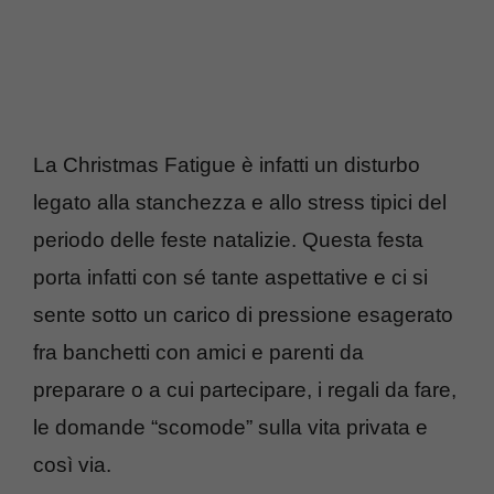
La Christmas Fatigue è infatti un disturbo
legato alla stanchezza e allo stress tipici del
periodo delle feste natalizie. Questa festa
porta infatti con sé tante aspettative e ci si
sente sotto un carico di pressione esagerato
fra banchetti con amici e parenti da
preparare o a cui partecipare, i regali da fare,
le domande “scomode” sulla vita privata e
così via.