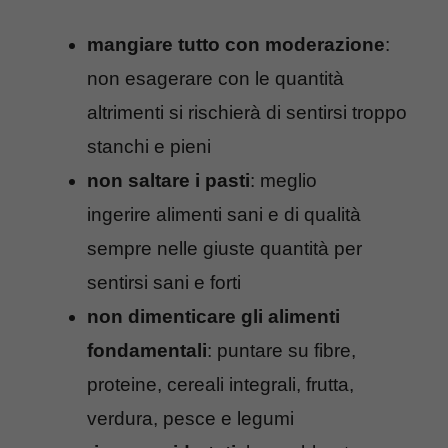
mangiare tutto con moderazione
:
non esagerare con le quantità
altrimenti si rischierà di sentirsi troppo
stanchi e pieni
non saltare i pasti
: meglio
ingerire alimenti sani e di qualità
sempre nelle giuste quantità per
sentirsi sani e forti
non dimenticare gli alimenti
fondamentali
: puntare su fibre,
proteine, cereali integrali, frutta,
verdura, pesce e legumi