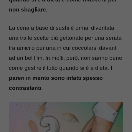
non sbagliare.
La cena a base di sushi è ormai diventata
una tra le scelte più gettonate per una serata
tra amici o per una in cui coccolarsi davanti
ad un bel film. In molti, però, non sanno bene
come gestire il tutto quando si è a dieta.
I
pareri in merito sono infatti spesso
contrastanti
.