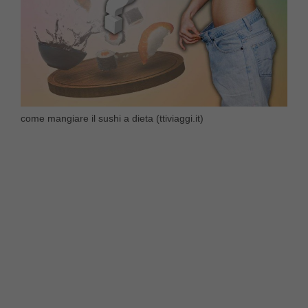
come mangiare il sushi a dieta (ttiviaggi.it)