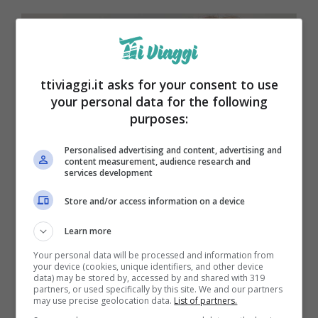
ttiviaggi.it asks for your consent to use
your personal data for the following
purposes:
Personalised advertising and content, advertising and
content measurement, audience research and
services development
Store and/or access information on a device
come mangiare il sushi quando si è a dieta (ttiviaggi.it)
Learn more
Your personal data will be processed and information from
your device (cookies, unique identifiers, and other device
data) may be stored by, accessed by and shared with 319
partners, or used specifically by this site. We and our partners
may use precise geolocation data.
List of partners.