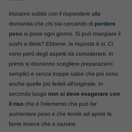
Iniziamo subito con il rispondere alla
domanda che chi sta cercando di
perdere
peso
si pone ogni giorno. Si può mangiare il
sushi a dieta? Ebbene, la risposta è si. Ci
sono però degli aspetti da considerare. In
primis si dovranno scegliere preparazioni
semplici e senza troppe salse che poi sono
anche quelle più fedeli all’originale. In
secondo luogo
non si deve esagerare con
il riso
che è l’elemento che può far
aumentare peso e che tende ad aprire la
fame invece che a saziare.