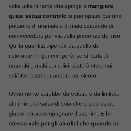
volta tolta la fame che spinge a
mangiare
quasi senza controllo
si può optare per una
porzione di uramaki o di maki cercando di
non eccedere per via della presenza del riso.
Qui la quantità dipende da quella del
ristorante. In genere, però, se si parla di
uramaki e maki semplici basterà stare sui
sei/otto pezzi per andare sul sicuro.
Ovviamente sarebbe da evitare o da limitare
al minimo la salsa di soia che si può usare
giusto per accompagnare il sashimi. E
lo
stesso vale per gli alcolici che quando si