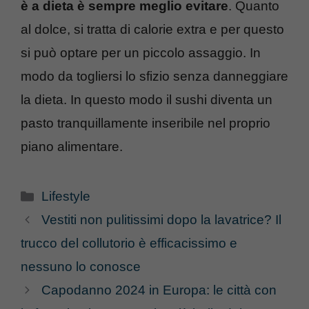
è a dieta è sempre meglio evitare
. Quanto
al dolce, si tratta di calorie extra e per questo
si può optare per un piccolo assaggio. In
modo da togliersi lo sfizio senza danneggiare
la dieta. In questo modo il sushi diventa un
pasto tranquillamente inseribile nel proprio
piano alimentare.
Categorie
Lifestyle
Vestiti non pulitissimi dopo la lavatrice? Il
trucco del collutorio è efficacissimo e
nessuno lo conosce
Capodanno 2024 in Europa: le città con