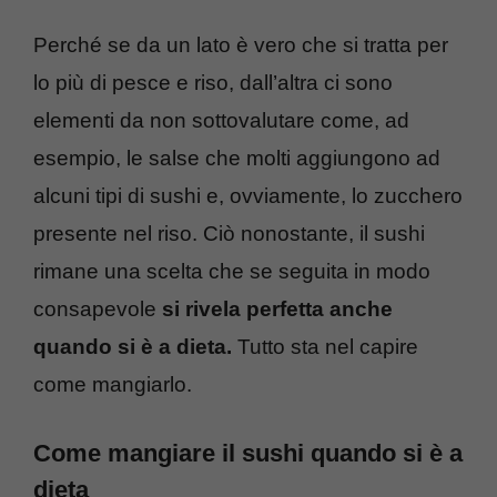
Perché se da un lato è vero che si tratta per
lo più di pesce e riso, dall’altra ci sono
elementi da non sottovalutare come, ad
esempio, le salse che molti aggiungono ad
alcuni tipi di sushi e, ovviamente, lo zucchero
presente nel riso. Ciò nonostante, il sushi
rimane una scelta che se seguita in modo
consapevole
si rivela perfetta anche
quando si è a dieta.
Tutto sta nel capire
come mangiarlo.
Come mangiare il sushi quando si è a
dieta