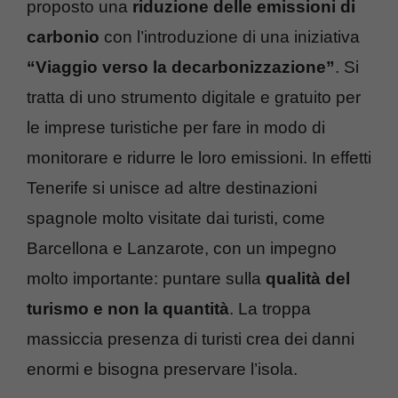
proposto una
riduzione delle emissioni di
carbonio
con l’introduzione di una iniziativa
“Viaggio verso la decarbonizzazione”
. Si
tratta di uno strumento digitale e gratuito per
le imprese turistiche per fare in modo di
monitorare e ridurre le loro emissioni. In effetti
Tenerife si unisce ad altre destinazioni
spagnole molto visitate dai turisti, come
Barcellona e Lanzarote, con un impegno
molto importante: puntare sulla
qualità del
turismo e non la quantità
. La troppa
massiccia presenza di turisti crea dei danni
enormi e bisogna preservare l’isola.