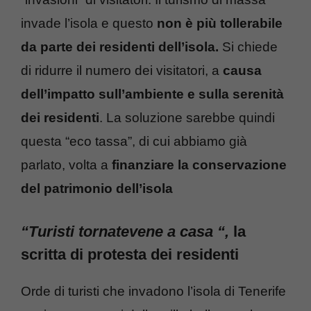
invade l’isola e questo
non è più tollerabile
da parte dei residenti dell’isola.
Si chiede
di ridurre il numero dei visitatori, a
causa
dell’impatto sull’ambiente e sulla serenità
dei residenti
. La soluzione sarebbe quindi
questa “eco tassa”, di cui abbiamo già
parlato, volta a
finanziare la conservazione
del patrimonio dell’isola
“Turisti tornatevene a casa “,
la
scritta di protesta dei residenti
Orde di turisti che invadono l’isola di Tenerife