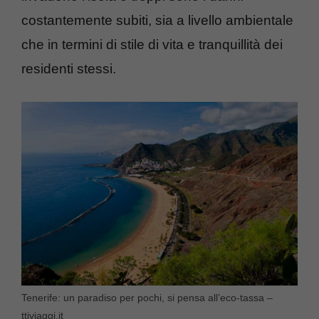
costantemente subiti, sia a livello ambientale
che in termini di stile di vita e tranquillità dei
residenti stessi.
Tenerife: un paradiso per pochi, si pensa all’eco-tassa –
ttiviaggi.it