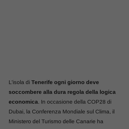
L’isola di
Tenerife ogni giorno deve
soccombere alla dura regola della logica
economica
. In occasione della COP28 di
Dubai, la Conferenza Mondiale sul Clima, il
Ministero del Turismo delle Canarie ha