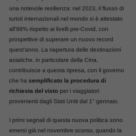
una notevole resilienza: nel 2023, il flusso di
turisti internazionali nel mondo si è attestato
all’88% rispetto ai livelli pre-Covid, con
prospettive di superare un nuovo record
quest’anno. La riapertura delle destinazioni
asiatiche, in particolare della Cina,
contribuisce a questa ripresa, con il governo
che ha
semplificato la procedura di
richiesta del visto
per i viaggiatori
provenienti dagli Stati Uniti dal 1° gennaio.
I primi segnali di questa nuova politica sono
emersi già nel novembre scorso, quando la