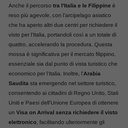
Anche il percorso
tra l’Italia e le Filippine
è
reso più agevole, con l’arcipelago asiatico
che ha aperto altri due centri per richiedere il
visto per l’Italia, portandoli così a un totale di
quattro, accelerando la procedura. Questa
mossa è significativa per il mercato filippino,
essenziale sia dal punto di vista turistico che
economico per l’Italia. Inoltre, l’
Arabia
Saudita
sta emergendo nel settore turistico,
consentendo ai cittadini di Regno Unito, Stati
Uniti e Paesi dell’Unione Europea di ottenere
un
Visa on Arrival senza richiedere il visto
elettronico
, facilitando ulteriormente gli