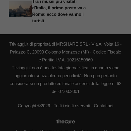
Tra i musei più visitati
d’Italia, il primo posto va a
Roma: ecco dove vanno i
turisti
Ttiviaggi.it di proprietà di MRSHARE SRL - Via A. Volta 16 -
Palazzo C, 20093 Cologno Monzese (MI) - Codice Fiscale
e Partita I.V.A. 10216150960
Ttiviaggi.it non è una testata giornalistica, in quanto viene
aggiornato senza alcuna periodicità. Non può pertanto
considerarsi un prodotto editoriale ai sensi della legge n. 62
del 07.03.2001
Copyright ©2026 - Tutti i diritti riservati -
Contattaci