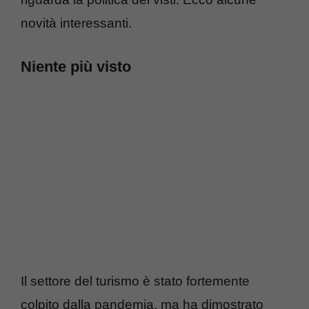
novità interessanti.
Niente più visto
Il settore del turismo è stato fortemente
colpito dalla pandemia, ma ha dimostrato