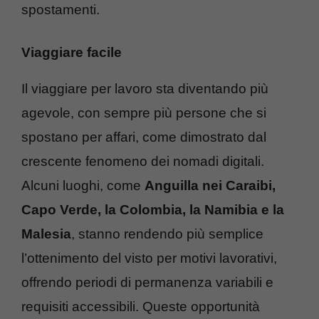
spostamenti.
Viaggiare facile
Il viaggiare per lavoro sta diventando più
agevole, con sempre più persone che si
spostano per affari, come dimostrato dal
crescente fenomeno dei nomadi digitali.
Alcuni luoghi, come
Anguilla nei Caraibi,
Capo Verde, la Colombia, la Namibia e la
Malesia
, stanno rendendo più semplice
l’ottenimento del visto per motivi lavorativi,
offrendo periodi di permanenza variabili e
requisiti accessibili. Queste opportunità