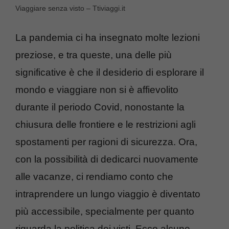
Viaggiare senza visto – Ttiviaggi.it
La pandemia ci ha insegnato molte lezioni
preziose, e tra queste, una delle più
significative è che il desiderio di esplorare il
mondo e viaggiare non si è affievolito
durante il periodo Covid, nonostante la
chiusura delle frontiere e le restrizioni agli
spostamenti per ragioni di sicurezza. Ora,
con la possibilità di dedicarci nuovamente
alle vacanze, ci rendiamo conto che
intraprendere un lungo viaggio è diventato
più accessibile, specialmente per quanto
riguarda la politica dei visti. Ecco alcune