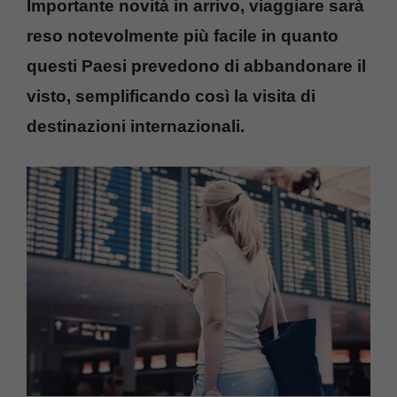
Importante novità in arrivo, viaggiare sarà
reso notevolmente più facile in quanto
questi Paesi prevedono di abbandonare il
visto, semplificando così la visita di
destinazioni internazionali.