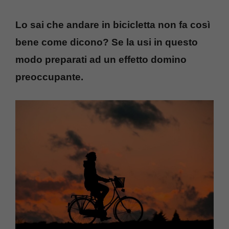
Lo sai che andare in bicicletta non fa così
bene come dicono? Se la usi in questo
modo preparati ad un effetto domino
preoccupante.