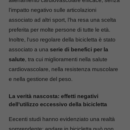
allenamento cardiovascolare efficace, senza
l’impatto negativo sulle articolazioni
associato ad altri sport, l’ha resa una scelta
preferita per molte persone di tutte le età.
Inoltre, l’uso regolare della bicicletta è stato
associato a una
serie di benefici per la
salute
, tra cui miglioramenti nella salute
cardiovascolare, nella resistenza muscolare
e nella gestione del peso.
La verità nascosta: effetti negativi
dell’utilizzo eccessivo della bicicletta
Eecenti studi hanno evidenziato una realtà
sorprendente: andare in bicicletta può non