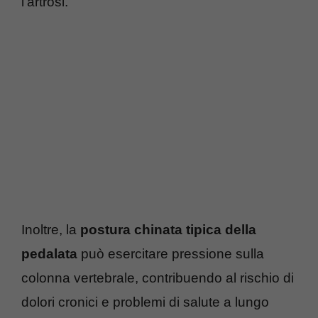
l’artrosi.
Inoltre, la
postura chinata tipica della
pedalata
può esercitare pressione sulla
colonna vertebrale, contribuendo al rischio di
dolori cronici e problemi di salute a lungo