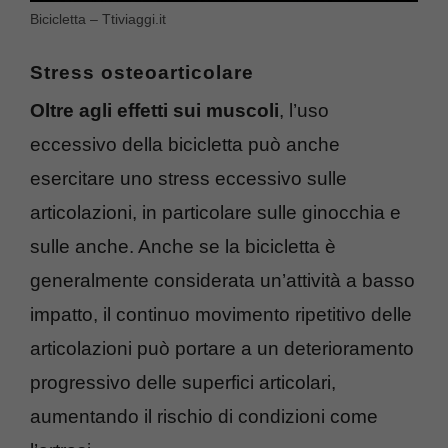
Bicicletta – Ttiviaggi.it
Stress osteoarticolare
Oltre agli effetti sui muscoli
, l’uso
eccessivo della bicicletta può anche
esercitare uno stress eccessivo sulle
articolazioni, in particolare sulle ginocchia e
sulle anche. Anche se la bicicletta è
generalmente considerata un’attività a basso
impatto, il continuo movimento ripetitivo delle
articolazioni può portare a un deterioramento
progressivo delle superfici articolari,
aumentando il rischio di condizioni come