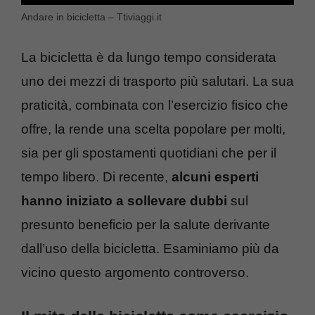
Andare in bicicletta – Ttiviaggi.it
La bicicletta è da lungo tempo considerata
uno dei mezzi di trasporto più salutari. La sua
praticità, combinata con l’esercizio fisico che
offre, la rende una scelta popolare per molti,
sia per gli spostamenti quotidiani che per il
tempo libero. Di recente,
alcuni esperti
hanno iniziato a sollevare dubbi
sul
presunto beneficio per la salute derivante
dall’uso della bicicletta. Esaminiamo più da
vicino questo argomento controverso.