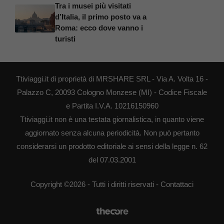
Tra i musei più visitati
d’Italia, il primo posto va a
Roma: ecco dove vanno i
turisti
Ttiviaggi.it di proprietà di MRSHARE SRL - Via A. Volta 16 -
Palazzo C, 20093 Cologno Monzese (MI) - Codice Fiscale
e Partita I.V.A. 10216150960
Ttiviaggi.it non è una testata giornalistica, in quanto viene
aggiornato senza alcuna periodicità. Non può pertanto
considerarsi un prodotto editoriale ai sensi della legge n. 62
del 07.03.2001
Copyright ©2026 - Tutti i diritti riservati -
Contattaci