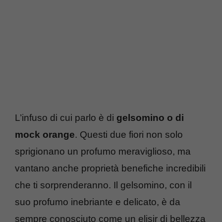
L’infuso di cui parlo è di
gelsomino o di
mock orange
. Questi due fiori non solo
sprigionano un profumo meraviglioso, ma
vantano anche proprietà benefiche incredibili
che ti sorprenderanno. Il gelsomino, con il
suo profumo inebriante e delicato, è da
sempre conosciuto come un elisir di bellezza