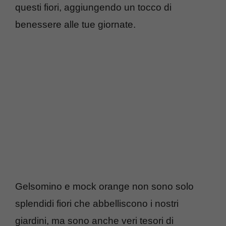
questi fiori, aggiungendo un tocco di
benessere alle tue giornate.
Gelsomino e mock orange non sono solo
splendidi fiori che abbelliscono i nostri
giardini, ma sono anche veri tesori di