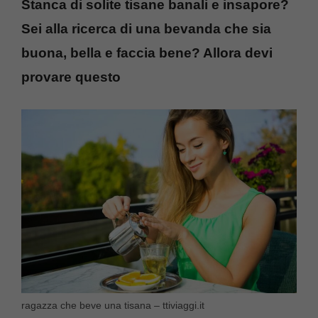
Stanca di solite tisane banali e insapore?
Sei alla ricerca di una bevanda che sia
buona, bella e faccia bene? Allora devi
provare questo
ragazza che beve una tisana – ttiviaggi.it