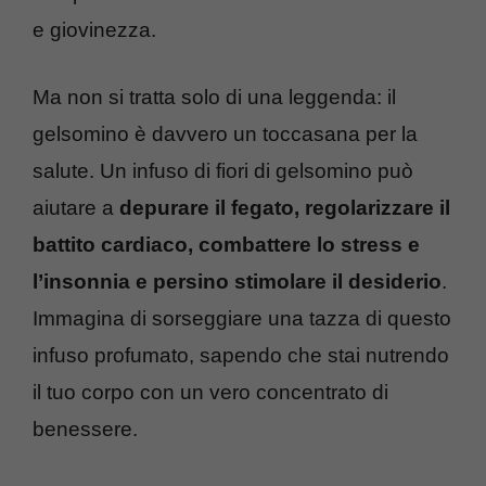
e giovinezza.
Ma non si tratta solo di una leggenda: il
gelsomino è davvero un toccasana per la
salute. Un infuso di fiori di gelsomino può
aiutare a
depurare il fegato, regolarizzare il
battito cardiaco, combattere lo stress e
l’insonnia e persino stimolare il desiderio
.
Immagina di sorseggiare una tazza di questo
infuso profumato, sapendo che stai nutrendo
il tuo corpo con un vero concentrato di
benessere.