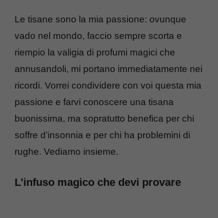
Le tisane sono la mia passione: ovunque
vado nel mondo, faccio sempre scorta e
riempio la valigia di profumi magici che
annusandoli, mi portano immediatamente nei
ricordi. Vorrei condividere con voi questa mia
passione e farvi conoscere una tisana
buonissima, ma sopratutto benefica per chi
soffre d’insonnia e per chi ha problemini di
rughe. Vediamo insieme.
L’infuso magico che devi provare