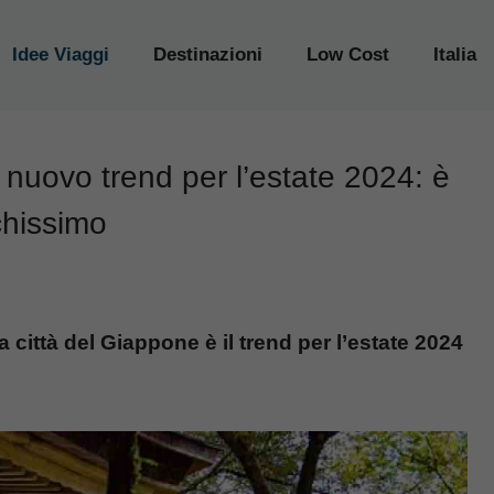
Idee Viaggi
Destinazioni
Low Cost
Italia
 nuovo trend per l’estate 2024: è
chissimo
città del Giappone è il trend per l’estate 2024