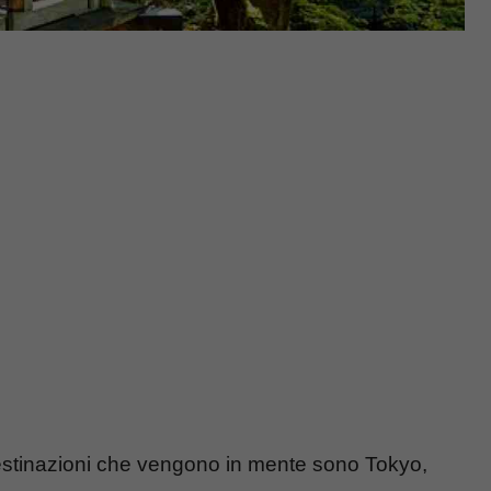
destinazioni che vengono in mente sono Tokyo,