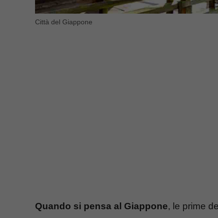
Città del Giappone
Quando si pensa al Giappone
, le prime 