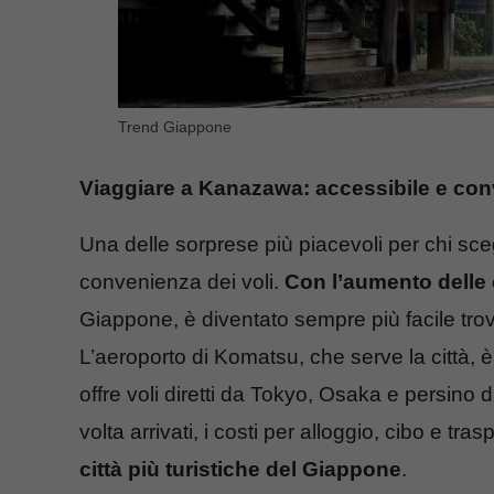
Trend Giappone
Viaggiare a Kanazawa: accessibile e con
Una delle sorprese più piacevoli per chi s
convenienza dei voli.
Con l’aumento delle
Giappone, è diventato sempre più facile trov
L’aeroporto di Komatsu, che serve la città, è
offre voli diretti da Tokyo, Osaka e persino d
volta arrivati, i costi per alloggio, cibo e tr
città più turistiche del Giappone
.