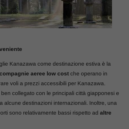
veniente
ceglie Kanazawa come destinazione estiva è la
 compagnie aeree low cost
che operano in
are voli a prezzi accessibili per Kanazawa.
 ben collegato con le principali città giapponesi e
a alcune destinazioni internazionali. Inoltre, una
asporti sono relativamente bassi rispetto ad
altre