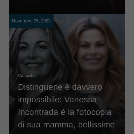
Novembre 25, 2023
Curiosità
Distinguerle è davvero
impossibile: Vanessa
Incontrada è la fotocopia
di sua mamma, bellissime