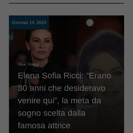
Gennaio 14, 2024
Idee Viaggi
Elena Sofia Ricci: “Erano
30 anni che desideravo
venire qui”, la meta da
sogno scelta dalla
famosa attrice