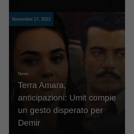
Novembre 17, 2023
News
Terra Amara,
anticipazioni: Umit compie
un gesto disperato per
Demir