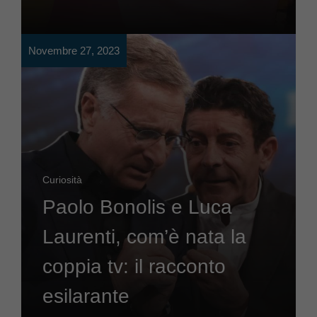
Novembre 27, 2023
Curiosità
Paolo Bonolis e Luca
Laurenti, com’è nata la
coppia tv: il racconto
esilarante