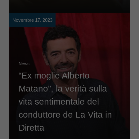
Novembre 17, 2023
News
“Ex moglie Alberto
Matano”, la verità sulla
vita sentimentale del
conduttore de La Vita in
Diretta