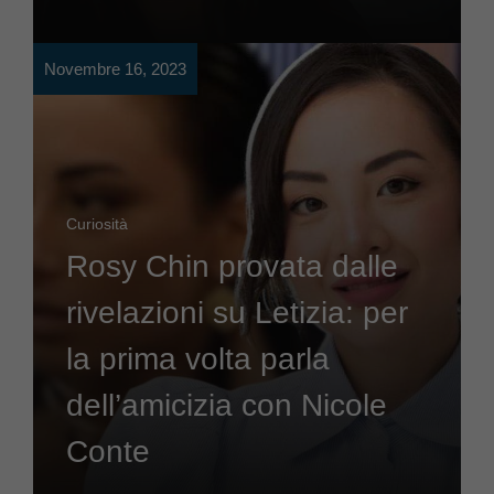
Novembre 16, 2023
Curiosità
Rosy Chin provata dalle
rivelazioni su Letizia: per
la prima volta parla
dell’amicizia con Nicole
Conte