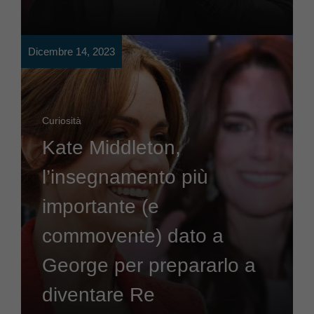
Dicembre 14, 2023
Curiosità
Kate Middleton,
l’insegnamento più
importante (e
commovente) dato a
George per prepararlo a
diventare Re