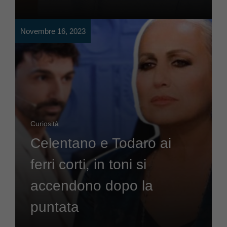
Novembre 16, 2023
Curiosità
Celentano e Todaro ai
ferri corti, in toni si
accendono dopo la
puntata