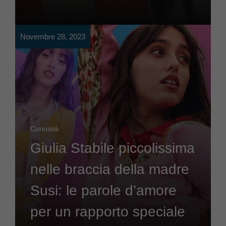
Novembre 28, 2023
Curiosità
Giulia Stabile piccolissima
nelle braccia della madre
Susi: le parole d’amore
per un rapporto speciale