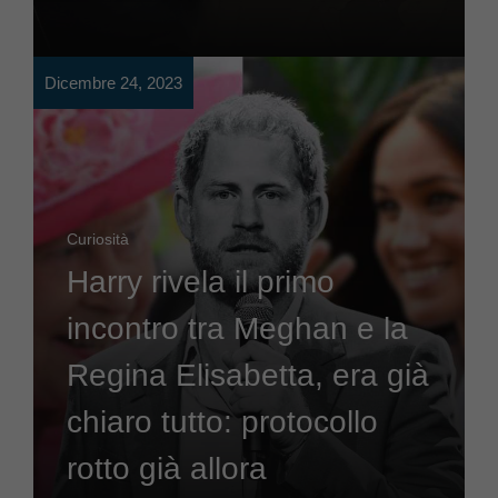
Dicembre 24, 2023
Curiosità
Harry rivela il primo
incontro tra Meghan e la
Regina Elisabetta, era già
chiaro tutto: protocollo
rotto già allora