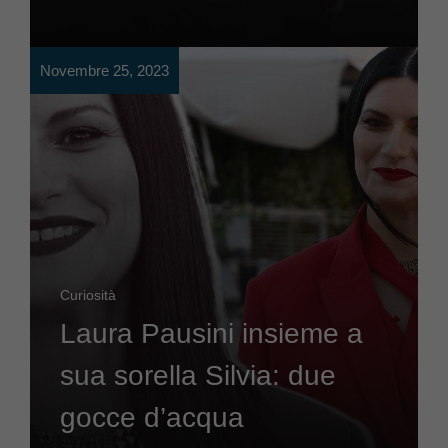
Novembre 25, 2023
Curiosità
Laura Pausini insieme a
sua sorella Silvia: due
gocce d’acqua