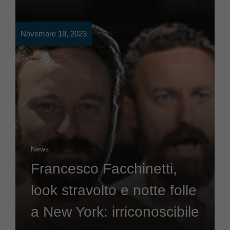
Novembre 18, 2023
News
Francesco Facchinetti,
look stravolto e notte folle
a New York: irriconoscibile