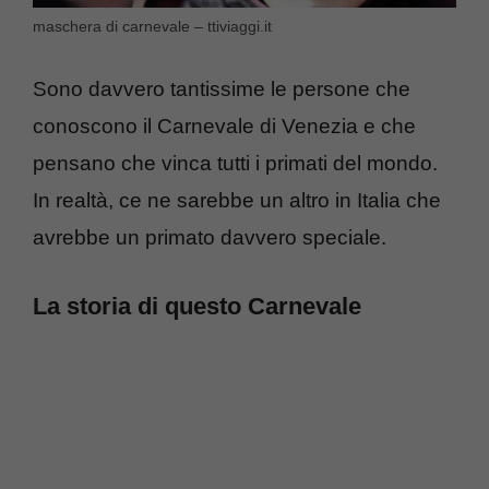
maschera di carnevale – ttiviaggi.it
Sono davvero tantissime le persone che
conoscono il Carnevale di Venezia e che
pensano che vinca tutti i primati del mondo.
In realtà, ce ne sarebbe un altro in Italia che
avrebbe un primato davvero speciale.
La storia di questo Carnevale