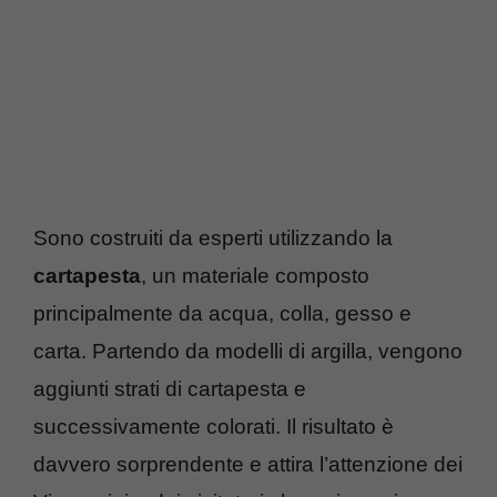
Sono costruiti da esperti utilizzando la
cartapesta
, un materiale composto
principalmente da acqua, colla, gesso e
carta. Partendo da modelli di argilla, vengono
aggiunti strati di cartapesta e
successivamente colorati. Il risultato è
davvero sorprendente e attira l’attenzione dei