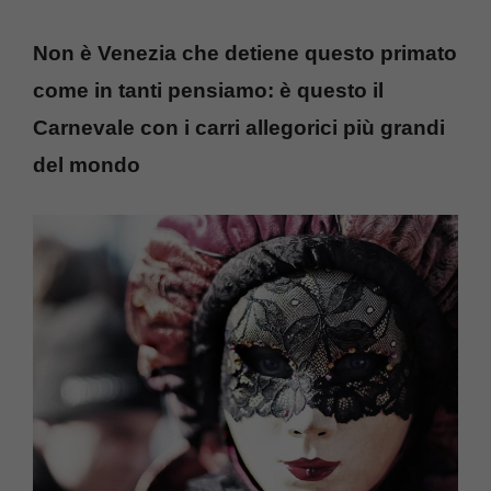
Non è Venezia che detiene questo primato
come in tanti pensiamo: è questo il
Carnevale con i carri allegorici più grandi
del mondo