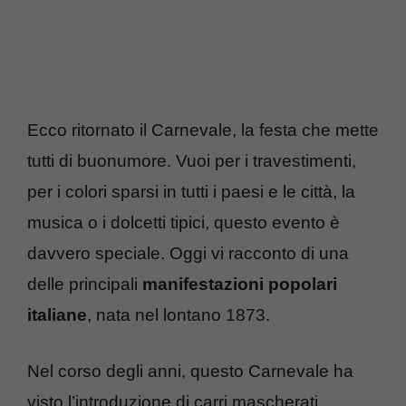
Ecco ritornato il Carnevale, la festa che mette
tutti di buonumore. Vuoi per i travestimenti,
per i colori sparsi in tutti i paesi e le città, la
musica o i dolcetti tipici, questo evento è
davvero speciale. Oggi vi racconto di una
delle principali
manifestazioni popolari
italiane
, nata nel lontano 1873.
Nel corso degli anni, questo Carnevale ha
visto l’introduzione di carri mascherati