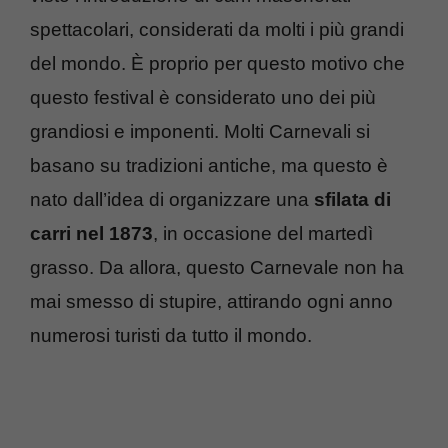
spettacolari, considerati da molti i più grandi
del mondo. È proprio per questo motivo che
questo festival è considerato uno dei più
grandiosi e imponenti. Molti Carnevali si
basano su tradizioni antiche, ma questo è
nato dall’idea di organizzare una
sfilata di
carri nel 1873
, in occasione del martedì
grasso. Da allora, questo Carnevale non ha
mai smesso di stupire, attirando ogni anno
numerosi turisti da tutto il mondo.