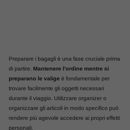
Preparare i bagagli è una fase cruciale prima
di partire.
Mantenere l’ordine mentre si
preparano le valige
è fondamentale per
trovare facilmente gli oggetti necessari
durante il viaggio. Utilizzare organizer o
organizzare gli articoli in modo specifico può
rendere più agevole accedere ai propri effetti
personali.