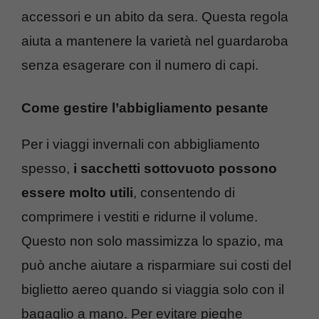
accessori e un abito da sera. Questa regola
aiuta a mantenere la varietà nel guardaroba
senza esagerare con il numero di capi.
Come gestire l’abbigliamento pesante
Per i viaggi invernali con abbigliamento
spesso,
i sacchetti sottovuoto possono
essere molto utili
, consentendo di
comprimere i vestiti e ridurne il volume.
Questo non solo massimizza lo spazio, ma
può anche aiutare a risparmiare sui costi del
biglietto aereo quando si viaggia solo con il
bagaglio a mano. Per evitare pieghe