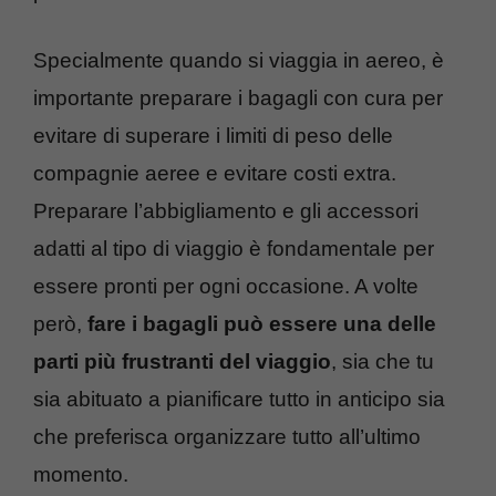
Specialmente quando si viaggia in aereo, è
importante preparare i bagagli con cura per
evitare di superare i limiti di peso delle
compagnie aeree e evitare costi extra.
Preparare l’abbigliamento e gli accessori
adatti al tipo di viaggio è fondamentale per
essere pronti per ogni occasione. A volte
però,
fare i bagagli può essere una delle
parti più frustranti del viaggio
, sia che tu
sia abituato a pianificare tutto in anticipo sia
che preferisca organizzare tutto all’ultimo
momento.