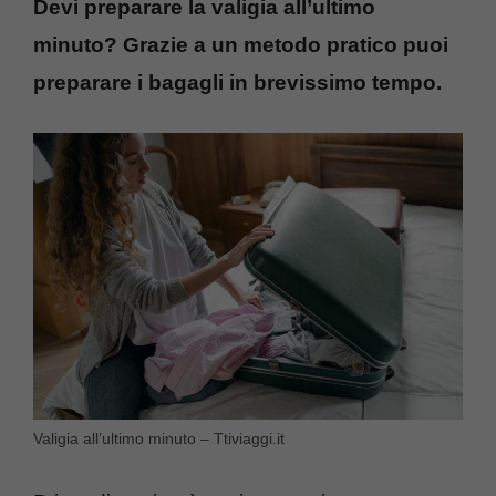
Devi preparare la valigia all’ultimo
minuto? Grazie a un metodo pratico puoi
preparare i bagagli in brevissimo tempo.
Valigia all’ultimo minuto – Ttiviaggi.it