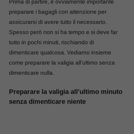
Prima di partire, è ovviamente importante
preparare i bagagli con attenzione per
assicurarsi di avere tutto il necessario.
Spesso però non si ha tempo e si deve far
tutto in pochi minuti, rischiando di
dimenticare qualcosa. Vediamo insieme
come preparare la valigia all’ultimo senza
dimenticare nulla.
Preparare la valigia all’ultimo minuto
senza dimenticare niente