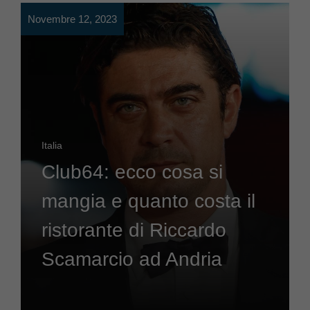
Novembre 12, 2023
Italia
Club64: ecco cosa si
mangia e quanto costa il
ristorante di Riccardo
Scamarcio ad Andria